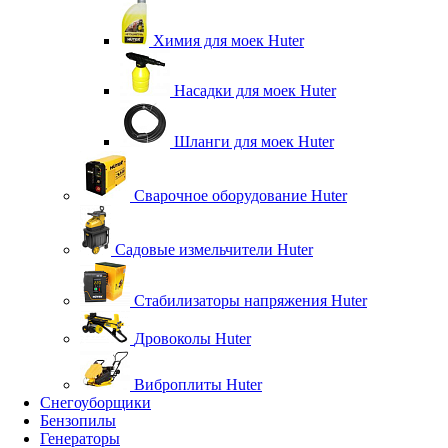
Химия для моек Huter
Насадки для моек Huter
Шланги для моек Huter
Сварочное оборудование Huter
Садовые измельчители Huter
Стабилизаторы напряжения Huter
Дровоколы Huter
Виброплиты Huter
Снегоуборщики
Бензопилы
Генераторы