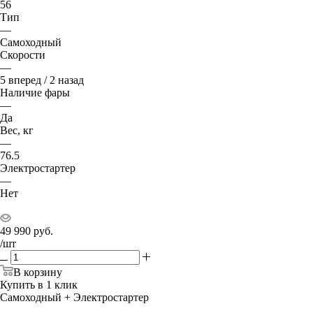
56
Тип
—
Самоходный
Скорости
—
5 вперед / 2 назад
Наличие фары
—
Да
Вес, кг
—
76.5
Электростартер
—
Нет
49 990
руб.
/шт
В корзину
Купить в 1 клик
Самоходный + Электростартер