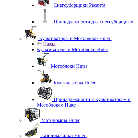
Снегоуборщики Ресанта
Принадлежности для снегоуборщиков
Культиваторы и Мотоблоки Huter
Назад
Культиваторы и Мотоблоки Huter
Мотоблоки Huter
Культиваторы Huter
Принадлежности к Культиваторам и
Мотоблокам Huter
Мотопомпы Huter
Газонокосилки Huter