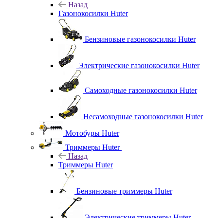
Назад
Газонокосилки Huter
Бензиновые газонокосилки Huter
Электрические газонокосилки Huter
Самоходные газонокосилки Huter
Несамоходные газонокосилки Huter
Мотобуры Huter
Триммеры Huter
Назад
Триммеры Huter
Бензиновые триммеры Huter
Электрические триммеры Huter