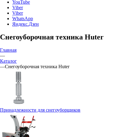
YouTube
Viber
Viber
WhatsApp
Яндекс.Дзен
Снегоуборочная техника Huter
Главная
—
Каталог
—
Снегоуборочная техника Huter
Принадлежности для снегоуборщиков