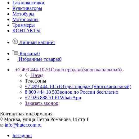
Газонокосилки
Культиваторы
Мотобуры
Мотопомпы
Триммеры
КОНТАКТЫ
Личный кабинет
Корзина
0
Избранные товары
0
+7 499 444-10-51
Отдел продаж (многоканальный)
Назад
Телефоны
+7 499 444-10-51
Отдел продаж (многоканальный)
8 800 444 18 50
Звонок по России бесплатно
+7 926 888 51 61
WhatsApp
Заказать звонок
Контактная информация
Москва, улица Петра Романова 14 стр 1
info@huter.com.ru
Instagram