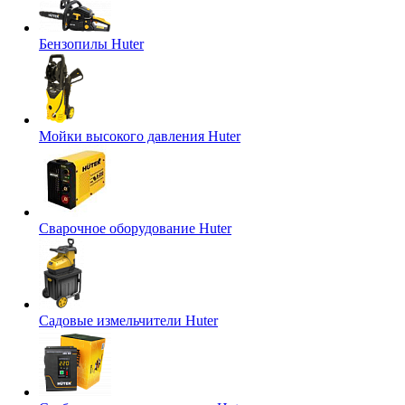
Бензопилы Huter
Мойки высокого давления Huter
Сварочное оборудование Huter
Садовые измельчители Huter