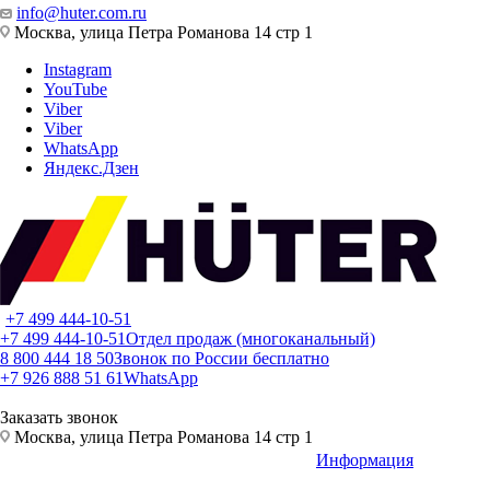
info@huter.com.ru
Москва, улица Петра Романова 14 стр 1
Instagram
YouTube
Viber
Viber
WhatsApp
Яндекс.Дзен
+7 499 444-10-51
+7 499 444-10-51
Отдел продаж (многоканальный)
8 800 444 18 50
Звонок по России бесплатно
+7 926 888 51 61
WhatsApp
Заказать звонок
Москва, улица Петра Романова 14 стр 1
Информация