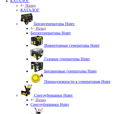
КАТАЛОГ
Назад
КАТАЛОГ
Бензогенераторы Huter
Назад
Бензогенераторы Huter
Инверторные генераторы Huter
Газовые генераторы Huter
Бензиновые генераторы Huter
Принадлежности к генераторам Huter
Снегоуборщики Huter
Назад
Снегоуборщики Huter