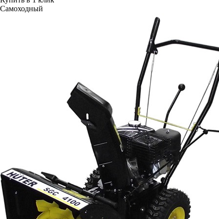
Самоходный