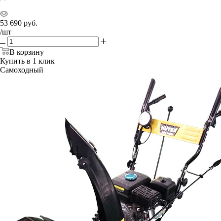
53 690
руб.
/шт
В корзину
Купить в 1 клик
Самоходный