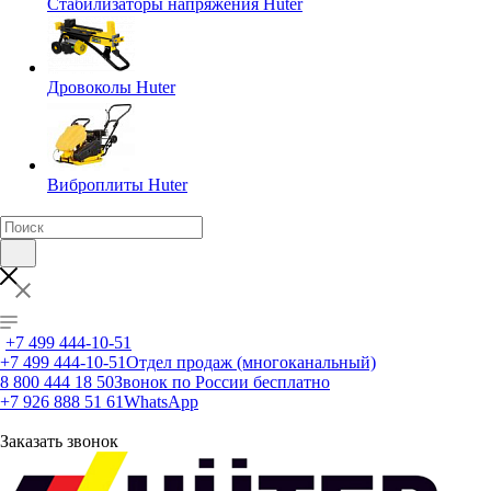
Стабилизаторы напряжения Huter
Дровоколы Huter
Виброплиты Huter
+7 499 444-10-51
+7 499 444-10-51
Отдел продаж (многоканальный)
8 800 444 18 50
Звонок по России бесплатно
+7 926 888 51 61
WhatsApp
Заказать звонок