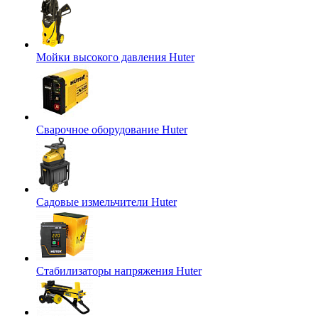
Мойки высокого давления Huter
Сварочное оборудование Huter
Садовые измельчители Huter
Стабилизаторы напряжения Huter