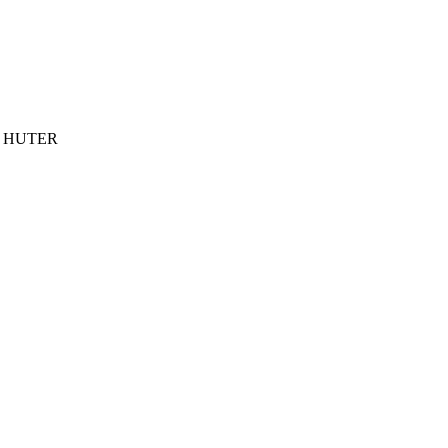
ки HUTER