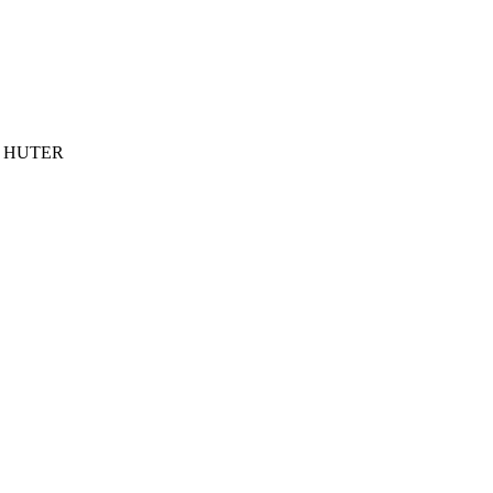
ки HUTER