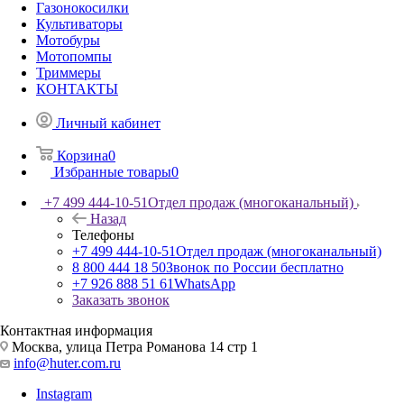
Газонокосилки
Культиваторы
Мотобуры
Мотопомпы
Триммеры
КОНТАКТЫ
Личный кабинет
Корзина
0
Избранные товары
0
+7 499 444-10-51
Отдел продаж (многоканальный)
Назад
Телефоны
+7 499 444-10-51
Отдел продаж (многоканальный)
8 800 444 18 50
Звонок по России бесплатно
+7 926 888 51 61
WhatsApp
Заказать звонок
Контактная информация
Москва, улица Петра Романова 14 стр 1
info@huter.com.ru
Instagram