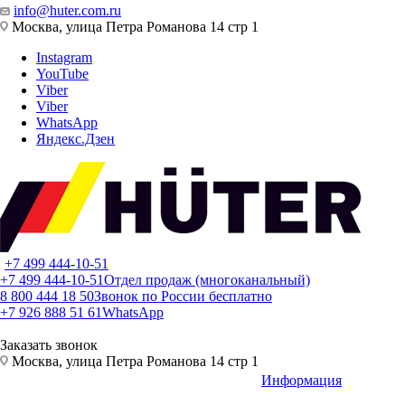
info@huter.com.ru
Москва, улица Петра Романова 14 стр 1
Instagram
YouTube
Viber
Viber
WhatsApp
Яндекс.Дзен
+7 499 444-10-51
+7 499 444-10-51
Отдел продаж (многоканальный)
8 800 444 18 50
Звонок по России бесплатно
+7 926 888 51 61
WhatsApp
Заказать звонок
Москва, улица Петра Романова 14 стр 1
Информация