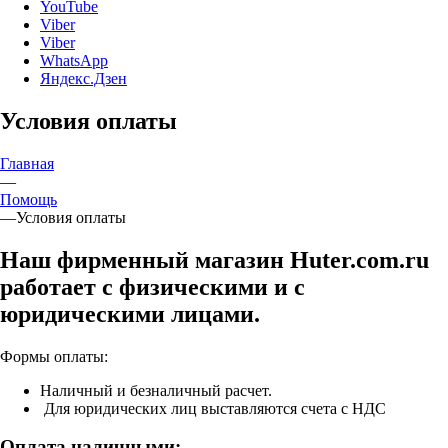
YouTube
Viber
Viber
WhatsApp
Яндекс.Дзен
Условия оплаты
Главная
—
Помощь
—
Условия оплаты
Наш фирменный магазин Huter.com.ru
работает с физическими и с
юридическими лицами.
Формы оплаты:
Наличный и безналичный расчет.
Для юридических лиц выставляются счета с НДС
Оплата наличными: