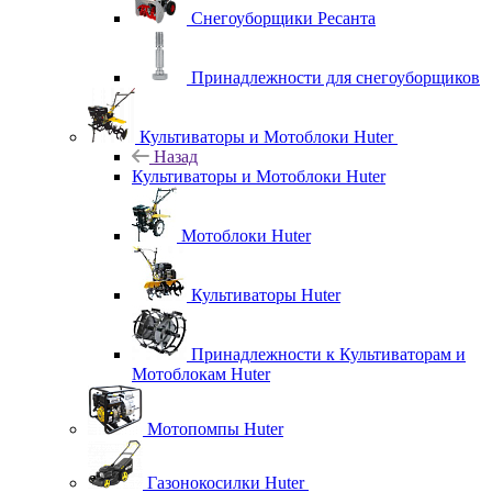
Снегоуборщики Ресанта
Принадлежности для снегоуборщиков
Культиваторы и Мотоблоки Huter
Назад
Культиваторы и Мотоблоки Huter
Мотоблоки Huter
Культиваторы Huter
Принадлежности к Культиваторам и
Мотоблокам Huter
Мотопомпы Huter
Газонокосилки Huter