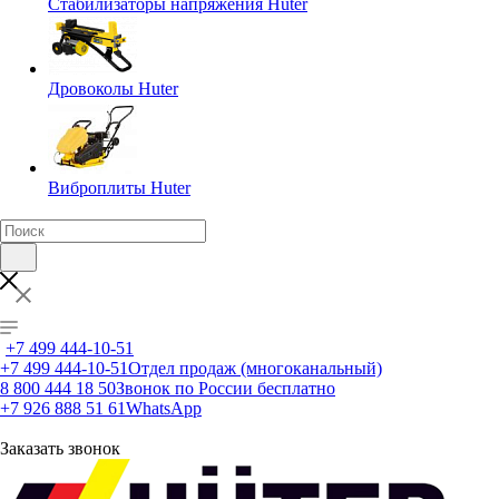
Стабилизаторы напряжения Huter
Дровоколы Huter
Виброплиты Huter
+7 499 444-10-51
+7 499 444-10-51
Отдел продаж (многоканальный)
8 800 444 18 50
Звонок по России бесплатно
+7 926 888 51 61
WhatsApp
Заказать звонок