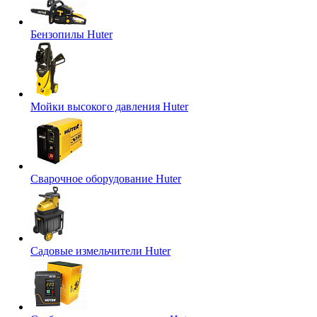
Бензопилы Huter
Мойки высокого давления Huter
Сварочное оборудование Huter
Садовые измельчители Huter