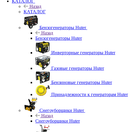
КАТАЛОГ
Назад
КАТАЛОГ
Бензогенераторы Huter
Назад
Бензогенераторы Huter
Инверторные генераторы Huter
Газовые генераторы Huter
Бензиновые генераторы Huter
Принадлежности к генераторам Huter
Снегоуборщики Huter
Назад
Снегоуборщики Huter