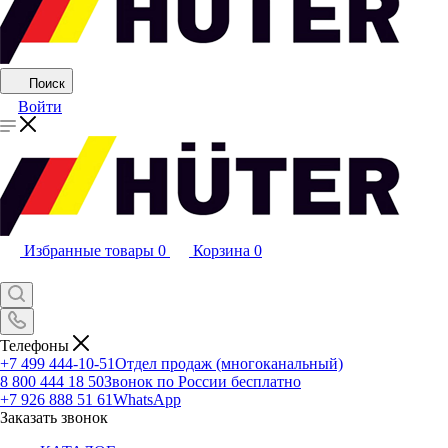
Поиск
Войти
Избранные товары
0
Корзина
0
Телефоны
+7 499 444-10-51
Отдел продаж (многоканальный)
8 800 444 18 50
Звонок по России бесплатно
+7 926 888 51 61
WhatsApp
Заказать звонок