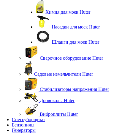
Химия для моек Huter
Насадки для моек Huter
Шланги для моек Huter
Сварочное оборудование Huter
Садовые измельчители Huter
Стабилизаторы напряжения Huter
Дровоколы Huter
Виброплиты Huter
Снегоуборщики
Бензопилы
Генераторы