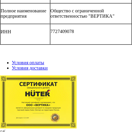
Полное наименование
Общество с ограниченной
предприятия
ответственностью "ВЕРТИКА"
7727409078
ИНН
Условия оплаты
Условия доставки