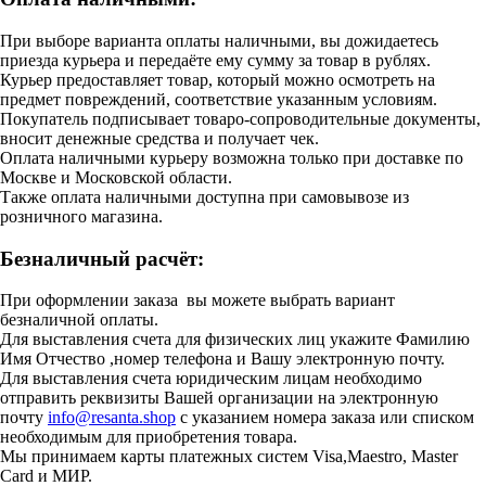
При выборе варианта оплаты наличными, вы дожидаетесь
приезда курьера и передаёте ему сумму за товар в рублях.
Курьер предоставляет товар, который можно осмотреть на
предмет повреждений, соответствие указанным условиям.
Покупатель подписывает товаро-сопроводительные документы,
вносит денежные средства и получает чек.
Оплата наличными курьеру возможна только при доставке по
Москве и Московской области.
Также оплата наличными доступна при самовывозе из
розничного магазина.
Безналичный расчёт:
При оформлении заказа вы можете выбрать вариант
безналичной оплаты.
Для выставления счета для физических лиц укажите Фамилию
Имя Отчество ,номер телефона и Вашу электронную почту.
Для выставления счета юридическим лицам необходимо
отправить реквизиты Вашей организации на электронную
почту
info@resanta.shop
с указанием номера заказа или списком
необходимым для приобретения товара.
Мы принимаем карты платежных систем Visa,Maestro, Master
Card и МИР.