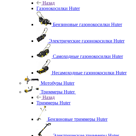
Назад
Газонокосилки Huter
Бензиновые газонокосилки Huter
Электрические газонокосилки Huter
Самоходные газонокосилки Huter
Несамоходные газонокосилки Huter
Мотобуры Huter
Триммеры Huter
Назад
Триммеры Huter
Бензиновые триммеры Huter
Электрические триммеры Huter