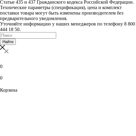
Статьи 435 и 437 Гражданского кодекса Российской Федерации.
Технические параметры (спецификация), цена и комплект
поставки товара могут быть изменены производителем без
предварительного уведомления.
Уточняйте информацию у наших менеджеров по телефону 8 800
444 18 50.
Найти
0
0
Корзина