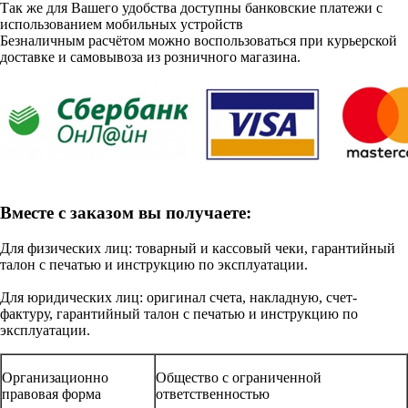
Так же для Вашего удобства доступны банковские платежи с
использованием мобильных устройств
Безналичным расчётом можно воспользоваться при курьерской
доставке и самовывоза из розничного магазина.
Вместе с заказом вы получаете:
Для физических лиц: товарный и кассовый чеки, гарантийный
талон с печатью и инструкцию по эксплуатации.
Для юридических лиц: оригинал счета, накладную, счет-
фактуру, гарантийный талон с печатью и инструкцию по
эксплуатации.
Организационно
Общество с ограниченной
правовая форма
ответственностью