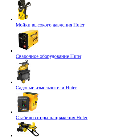
Мойки высокого давления Huter
Сварочное оборудование Huter
Садовые измельчители Huter
Стабилизаторы напряжения Huter