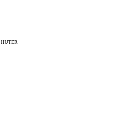
ки HUTER