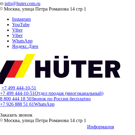
info@huter.com.ru
Москва, улица Петра Романова 14 стр 1
Instagram
YouTube
Viber
Viber
WhatsApp
Яндекс.Дзен
+7 499 444-10-51
+7 499 444-10-51
Отдел продаж (многоканальный)
8 800 444 18 50
Звонок по России бесплатно
+7 926 888 51 61
WhatsApp
Заказать звонок
Москва, улица Петра Романова 14 стр 1
Информация