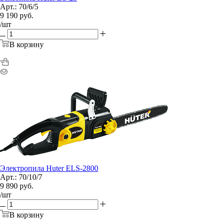
Арт.: 70/6/5
9 190
руб.
/шт
В корзину
Электропила Huter ELS-2800
Арт.: 70/10/7
9 890
руб.
/шт
В корзину