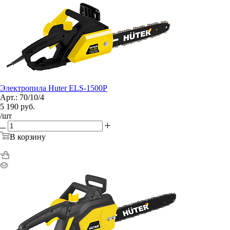
Электропила Huter ELS-1500Р
Арт.: 70/10/4
5 190
руб.
/шт
В корзину