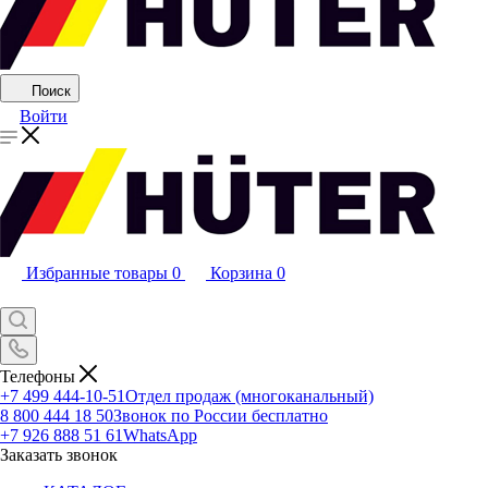
Поиск
Войти
Избранные товары
0
Корзина
0
Телефоны
+7 499 444-10-51
Отдел продаж (многоканальный)
8 800 444 18 50
Звонок по России бесплатно
+7 926 888 51 61
WhatsApp
Заказать звонок