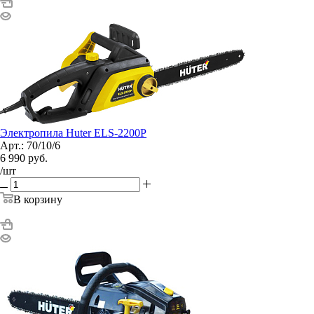
Электропила Huter ELS-2200P
Арт.: 70/10/6
6 990
руб.
/шт
В корзину