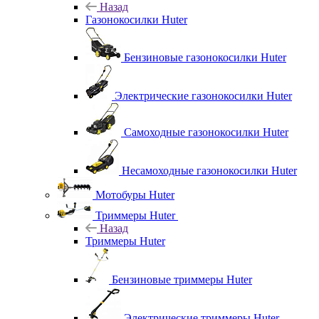
Назад
Газонокосилки Huter
Бензиновые газонокосилки Huter
Электрические газонокосилки Huter
Самоходные газонокосилки Huter
Несамоходные газонокосилки Huter
Мотобуры Huter
Триммеры Huter
Назад
Триммеры Huter
Бензиновые триммеры Huter
Электрические триммеры Huter