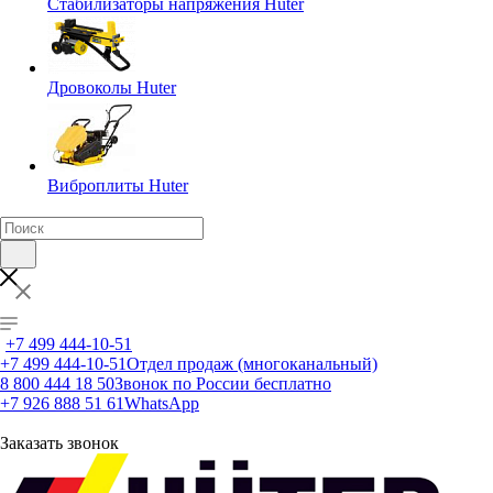
Стабилизаторы напряжения Huter
Дровоколы Huter
Виброплиты Huter
+7 499 444-10-51
+7 499 444-10-51
Отдел продаж (многоканальный)
8 800 444 18 50
Звонок по России бесплатно
+7 926 888 51 61
WhatsApp
Заказать звонок