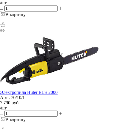
/шт
В корзину
Электропила Huter ELS-2000
Арт.: 70/10/1
7 790
руб.
/шт
В корзину