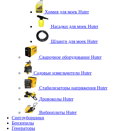
Химия для моек Huter
Насадки для моек Huter
Шланги для моек Huter
Сварочное оборудование Huter
Садовые измельчители Huter
Стабилизаторы напряжения Huter
Дровоколы Huter
Виброплиты Huter
Снегоуборщики
Бензопилы
Генераторы