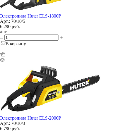
Электропила Huter ELS-1800P
Арт.: 70/10/5
6 290
руб.
/шт
В корзину
Электропила Huter ELS-2000P
Арт.: 70/10/3
6 790
руб.