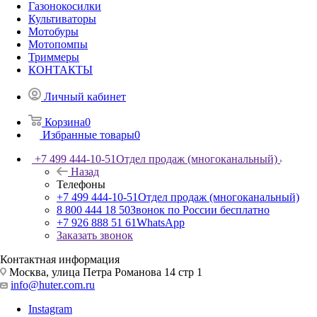
Газонокосилки
Культиваторы
Мотобуры
Мотопомпы
Триммеры
КОНТАКТЫ
Личный кабинет
Корзина
0
Избранные товары
0
+7 499 444-10-51
Отдел продаж (многоканальный)
Назад
Телефоны
+7 499 444-10-51
Отдел продаж (многоканальный)
8 800 444 18 50
Звонок по России бесплатно
+7 926 888 51 61
WhatsApp
Заказать звонок
Контактная информация
Москва, улица Петра Романова 14 стр 1
info@huter.com.ru
Instagram