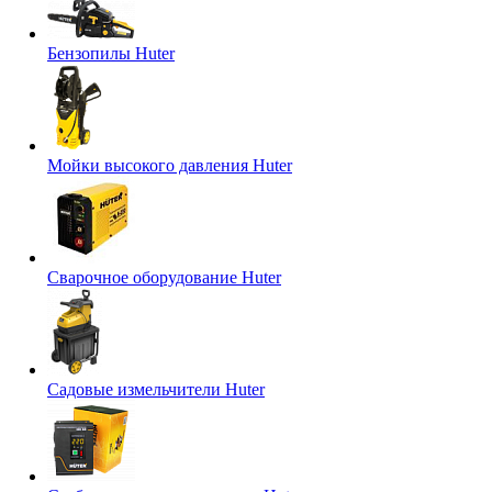
Бензопилы Huter
Мойки высокого давления Huter
Сварочное оборудование Huter
Садовые измельчители Huter