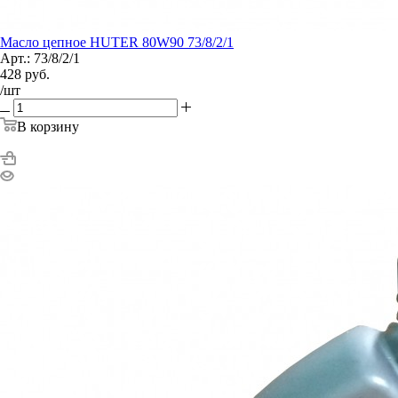
Масло цепное HUTER 80W90 73/8/2/1
Арт.: 73/8/2/1
428
руб.
/шт
В корзину