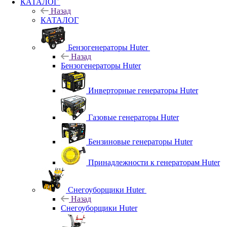
КАТАЛОГ
Назад
КАТАЛОГ
Бензогенераторы Huter
Назад
Бензогенераторы Huter
Инверторные генераторы Huter
Газовые генераторы Huter
Бензиновые генераторы Huter
Принадлежности к генераторам Huter
Снегоуборщики Huter
Назад
Снегоуборщики Huter