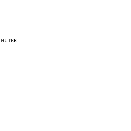
ки HUTER