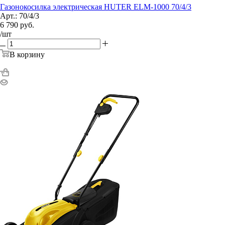
Газонокосилка электрическая HUTER ELM-1000 70/4/3
Арт.: 70/4/3
6 790
руб.
/шт
В корзину