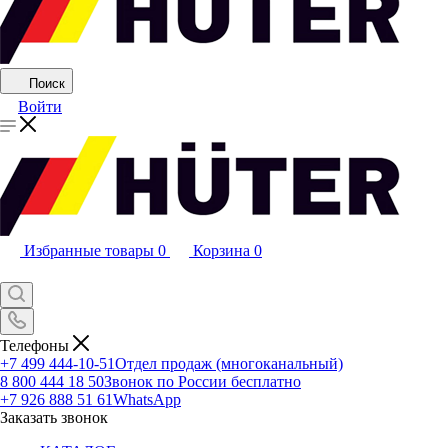
Поиск
Войти
Избранные товары
0
Корзина
0
Телефоны
+7 499 444-10-51
Отдел продаж (многоканальный)
8 800 444 18 50
Звонок по России бесплатно
+7 926 888 51 61
WhatsApp
Заказать звонок