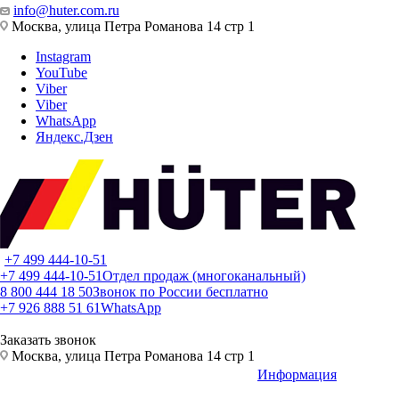
info@huter.com.ru
Москва, улица Петра Романова 14 стр 1
Instagram
YouTube
Viber
Viber
WhatsApp
Яндекс.Дзен
+7 499 444-10-51
+7 499 444-10-51
Отдел продаж (многоканальный)
8 800 444 18 50
Звонок по России бесплатно
+7 926 888 51 61
WhatsApp
Заказать звонок
Москва, улица Петра Романова 14 стр 1
Информация