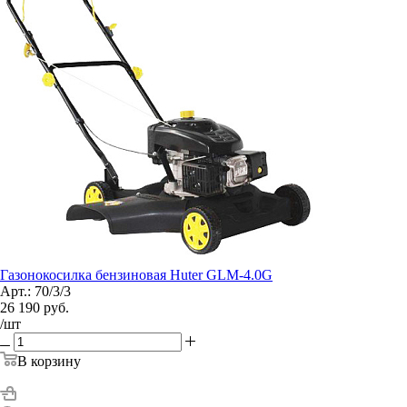
Газонокосилка бензиновая Huter GLM-4.0G
Арт.: 70/3/3
26 190
руб.
/шт
В корзину