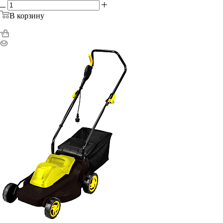
В корзину