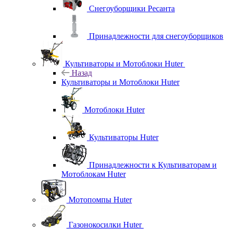
Снегоуборщики Ресанта
Принадлежности для снегоуборщиков
Культиваторы и Мотоблоки Huter
Назад
Культиваторы и Мотоблоки Huter
Мотоблоки Huter
Культиваторы Huter
Принадлежности к Культиваторам и
Мотоблокам Huter
Мотопомпы Huter
Газонокосилки Huter