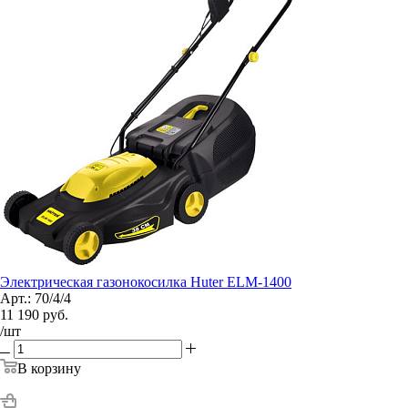
Электрическая газонокосилка Huter ELM-1400
Арт.: 70/4/4
11 190
руб.
/шт
В корзину