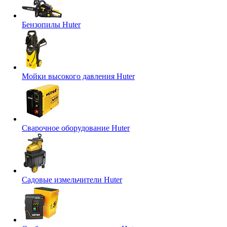
Бензопилы Huter
Мойки высокого давления Huter
Сварочное оборудование Huter
Садовые измельчители Huter