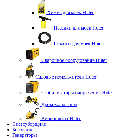
Химия для моек Huter
Насадки для моек Huter
Шланги для моек Huter
Сварочное оборудование Huter
Садовые измельчители Huter
Стабилизаторы напряжения Huter
Дровоколы Huter
Виброплиты Huter
Снегоуборщики
Бензопилы
Генераторы