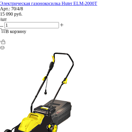
Электрическая газонокосилка Huter ELM-2000T
Арт.: 70/4/8
15 090
руб.
/шт
В корзину