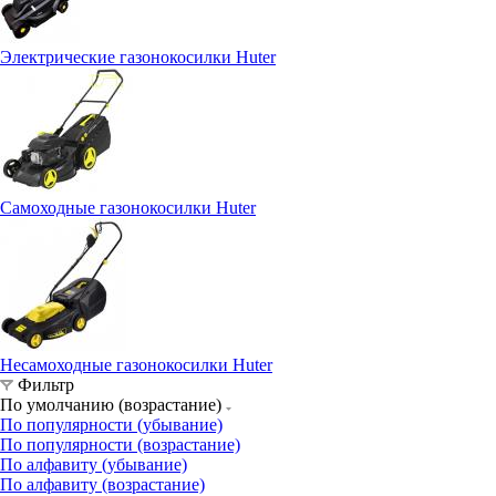
Электрические газонокосилки Huter
Самоходные газонокосилки Huter
Несамоходные газонокосилки Huter
Фильтр
По умолчанию (возрастание)
По популярности (убывание)
По популярности (возрастание)
По алфавиту (убывание)
По алфавиту (возрастание)