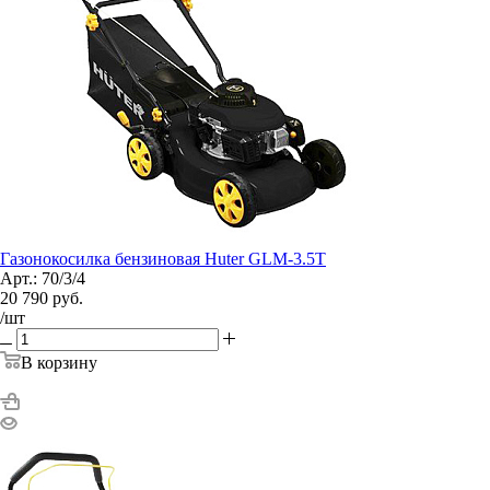
Газонокосилка бензиновая Huter GLM-3.5T
Арт.: 70/3/4
20 790
руб.
/шт
В корзину