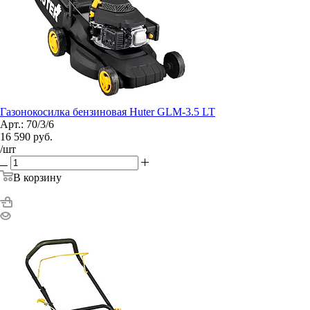
Газонокосилка бензиновая Huter GLM-3.5 LT
Арт.: 70/3/6
16 590
руб.
/шт
В корзину