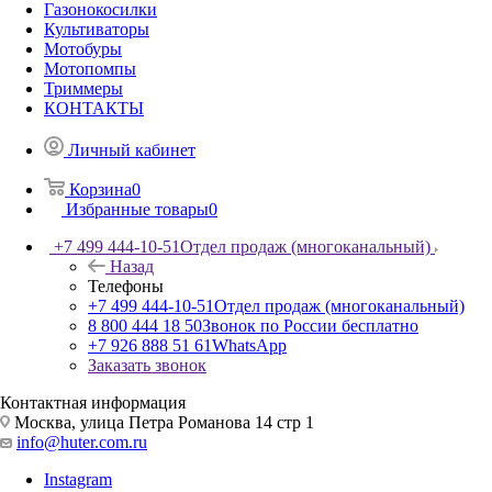
Газонокосилки
Культиваторы
Мотобуры
Мотопомпы
Триммеры
КОНТАКТЫ
Личный кабинет
Корзина
0
Избранные товары
0
+7 499 444-10-51
Отдел продаж (многоканальный)
Назад
Телефоны
+7 499 444-10-51
Отдел продаж (многоканальный)
8 800 444 18 50
Звонок по России бесплатно
+7 926 888 51 61
WhatsApp
Заказать звонок
Контактная информация
Москва, улица Петра Романова 14 стр 1
info@huter.com.ru
Instagram