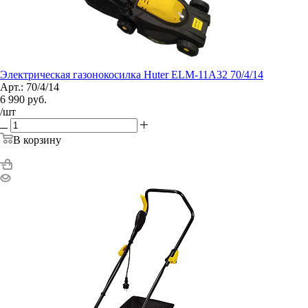
Электрическая газонокосилка Huter ELM-11А32 70/4/14
Арт.: 70/4/14
6 990
руб.
/шт
В корзину