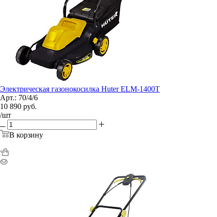
Электрическая газонокосилка Huter ELM-1400T
Арт.: 70/4/6
10 890
руб.
/шт
В корзину