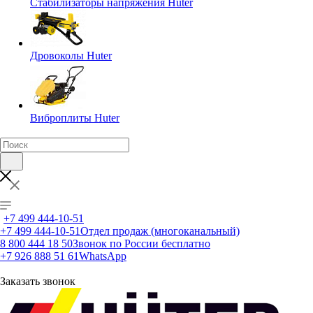
Стабилизаторы напряжения Huter
Дровоколы Huter
Виброплиты Huter
+7 499 444-10-51
+7 499 444-10-51
Отдел продаж (многоканальный)
8 800 444 18 50
Звонок по России бесплатно
+7 926 888 51 61
WhatsApp
Заказать звонок