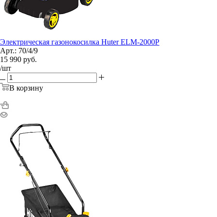
Электрическая газонокосилка Huter ELM-2000P
Арт.: 70/4/9
15 990
руб.
/шт
В корзину