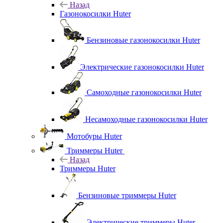
Назад
Газонокосилки Huter
Бензиновые газонокосилки Huter
Электрические газонокосилки Huter
Самоходные газонокосилки Huter
Несамоходные газонокосилки Huter
Мотобуры Huter
Триммеры Huter
Назад
Триммеры Huter
Бензиновые триммеры Huter
Электрические триммеры Huter