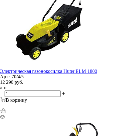
Электрическая газонокосилка Huter ELM-1800
Арт.: 70/4/5
12 290
руб.
/шт
В корзину