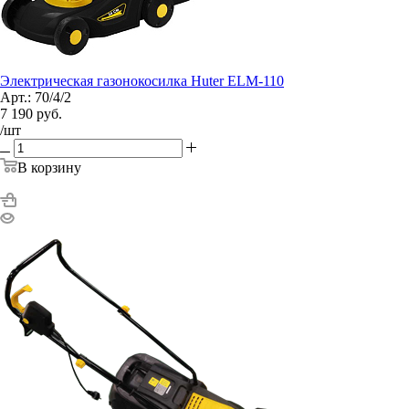
Электрическая газонокосилка Huter ELM-110
Арт.: 70/4/2
7 190
руб.
/шт
В корзину