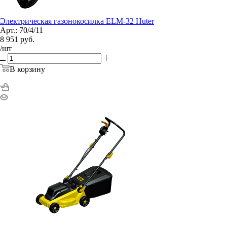
Электрическая газонокосилка ELM-32 Huter
Арт.: 70/4/11
8 951
руб.
/шт
В корзину