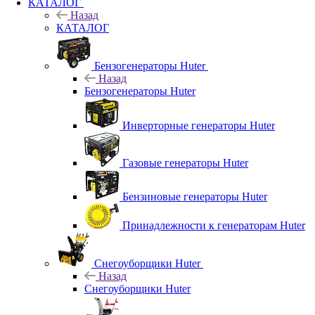
КАТАЛОГ
Назад
КАТАЛОГ
Бензогенераторы Huter
Назад
Бензогенераторы Huter
Инверторные генераторы Huter
Газовые генераторы Huter
Бензиновые генераторы Huter
Принадлежности к генераторам Huter
Снегоуборщики Huter
Назад
Снегоуборщики Huter