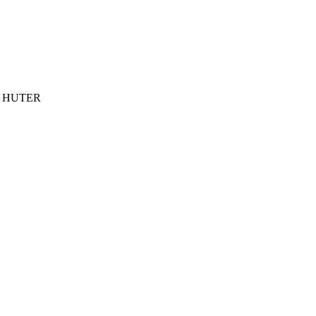
ки HUTER