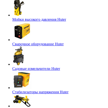
Мойки высокого давления Huter
Сварочное оборудование Huter
Садовые измельчители Huter
Стабилизаторы напряжения Huter