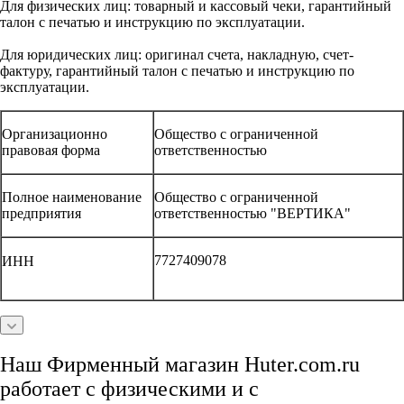
Для физических лиц: товарный и кассовый чеки, гарантийный
талон с печатью и инструкцию по эксплуатации.
Для юридических лиц: оригинал счета, накладную, счет-
фактуру, гарантийный талон с печатью и инструкцию по
эксплуатации.
Организационно
Общество с ограниченной
правовая форма
ответственностью
Полное наименование
Общество с ограниченной
предприятия
ответственностью "ВЕРТИКА"
7727409078
ИНН
Наш Фирменный магазин Huter.com.ru
работает с физическими и с