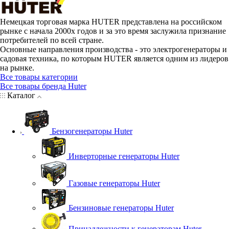
Немецкая торговая марка HUTER представлена на российском
рынке с начала 2000х годов и за это время заслужила признание
потребителей по всей стране.
Основные направления производства - это электрогенераторы и
садовая техника, по которым HUTER является одним из лидеров
на рынке.
Все товары категории
Все товары бренда Huter
Каталог
Бензогенераторы Huter
Инверторные генераторы Huter
Газовые генераторы Huter
Бензиновые генераторы Huter
Принадлежности к генераторам Huter