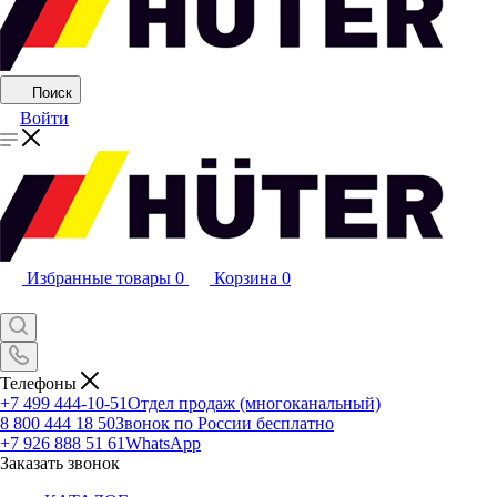
Поиск
Войти
Избранные товары
0
Корзина
0
Телефоны
+7 499 444-10-51
Отдел продаж (многоканальный)
8 800 444 18 50
Звонок по России бесплатно
+7 926 888 51 61
WhatsApp
Заказать звонок