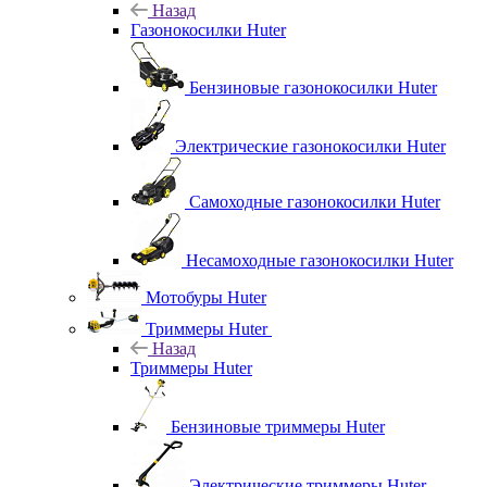
Назад
Газонокосилки Huter
Бензиновые газонокосилки Huter
Электрические газонокосилки Huter
Самоходные газонокосилки Huter
Несамоходные газонокосилки Huter
Мотобуры Huter
Триммеры Huter
Назад
Триммеры Huter
Бензиновые триммеры Huter
Электрические триммеры Huter