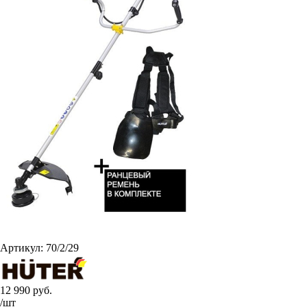
Артикул:
70/2/29
12 990
руб.
/шт