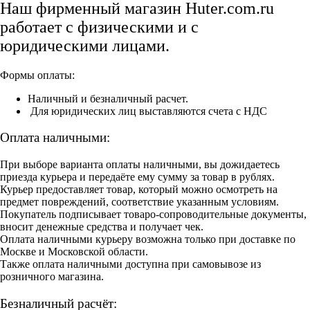
Наш фирменный магазин Huter.com.ru
работает с физическими и с
юридическими лицами.
Формы оплаты:
Наличный и безналичный расчет.
Для юридических лиц выставляются счета с НДС
Оплата наличными:
При выборе варианта оплаты наличными, вы дожидаетесь
приезда курьера и передаёте ему сумму за товар в рублях.
Курьер предоставляет товар, который можно осмотреть на
предмет повреждений, соответствие указанным условиям.
Покупатель подписывает товаро-сопроводительные документы,
вносит денежные средства и получает чек.
Оплата наличными курьеру возможна только при доставке по
Москве и Московской области.
Также оплата наличными доступна при самовывозе из
розничного магазина.
Безналичный расчёт: