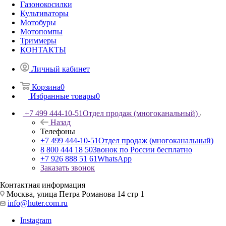
Газонокосилки
Культиваторы
Мотобуры
Мотопомпы
Триммеры
КОНТАКТЫ
Личный кабинет
Корзина
0
Избранные товары
0
+7 499 444-10-51
Отдел продаж (многоканальный)
Назад
Телефоны
+7 499 444-10-51
Отдел продаж (многоканальный)
8 800 444 18 50
Звонок по России бесплатно
+7 926 888 51 61
WhatsApp
Заказать звонок
Контактная информация
Москва, улица Петра Романова 14 стр 1
info@huter.com.ru
Instagram