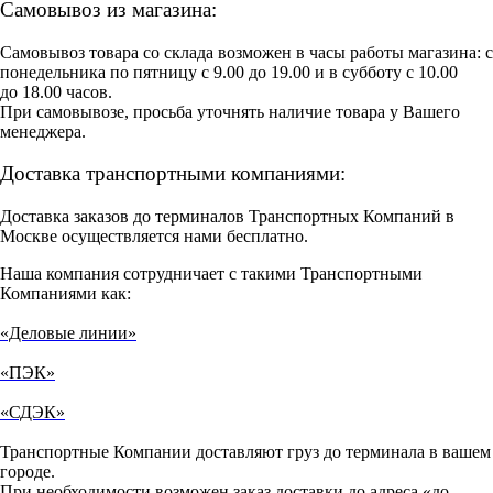
Самовывоз из магазина:
Самовывоз товара со склада возможен в часы работы магазина: с
понедельника по пятницу с 9.00 до 19.00 и в субботу с 10.00
до 18.00 часов.
При самовывозе, просьба уточнять наличие товара у Вашего
менеджера.
Доставка транспортными компаниями:
Доставка заказов до терминалов Транспортных Компаний в
Москве осуществляется нами бесплатно.
Наша компания сотрудничает с такими Транспортными
Компаниями как:
«Деловые линии»
«ПЭК»
«СДЭК»
Транспортные Компании доставляют груз до терминала в вашем
городе.
При необходимости возможен заказ доставки до адреса «до