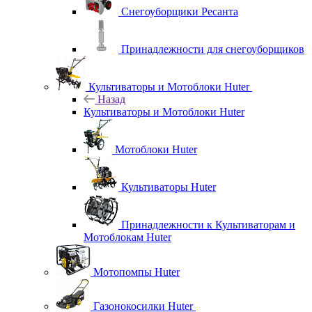
Снегоуборщики Ресанта
Принадлежности для снегоуборщиков
Культиваторы и Мотоблоки Huter
Назад
Культиваторы и Мотоблоки Huter
Мотоблоки Huter
Культиваторы Huter
Принадлежности к Культиваторам и
Мотоблокам Huter
Мотопомпы Huter
Газонокосилки Huter