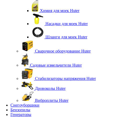
Химия для моек Huter
Насадки для моек Huter
Шланги для моек Huter
Сварочное оборудование Huter
Садовые измельчители Huter
Стабилизаторы напряжения Huter
Дровоколы Huter
Виброплиты Huter
Снегоуборщики
Бензопилы
Генераторы