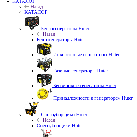
КАТАЛОГ
Назад
КАТАЛОГ
Бензогенераторы Huter
Назад
Бензогенераторы Huter
Инверторные генераторы Huter
Газовые генераторы Huter
Бензиновые генераторы Huter
Принадлежности к генераторам Huter
Снегоуборщики Huter
Назад
Снегоуборщики Huter