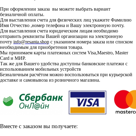
При оформлении заказа вы можете выбрать вариант
безналичной оплаты.
Для выставления счета для физических лиц укажите Фамилию
Имя Отчество ,номер телефона и Вашу электронную почту.
Для выставления счета юридическим лицам необходимо
отправить реквизиты Вашей организации на электронную
почту
info@resanta.shop
с указанием номера заказа или списком
необходимым для приобретения товара.
Мы принимаем карты платежных систем Visa,Maestro, Master
Card и МИР.
Так же для Вашего удобства доступны банковские платежи с
использованием мобильных устройств
Безналичным расчётом можно воспользоваться при курьерской
доставке и самовывоза из розничного магазина.
Вместе с заказом вы получаете: