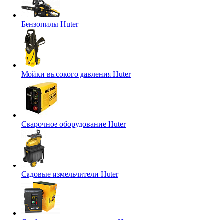
Бензопилы Huter
Мойки высокого давления Huter
Сварочное оборудование Huter
Садовые измельчители Huter