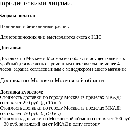
юридическими лицами.
Формы оплаты:
Наличный и безналичный расчет.
Для юридических лиц выставляются счета с НДС
Доставка:
Доставка по Москве и Московской области осуществляется в
удобный для вас день с временным интервалом не менее 4
часов, заранее согласованным с менеджером нашего магазина.
Доставка по Москве и Московской области:
Доставка курьером:
Стоимость доставки по городу Москва (в пределах МКАД)
составляет 290 руб. (до 15 кг.)
Стоимость доставки по городу Москва (в пределах МКАД)
составляет 590 руб. (до 50 кг.)
Стоимость доставки по Московской области составляет 500 руб.
+ 30 руб. за каждый км от МКАД в одну сторону.