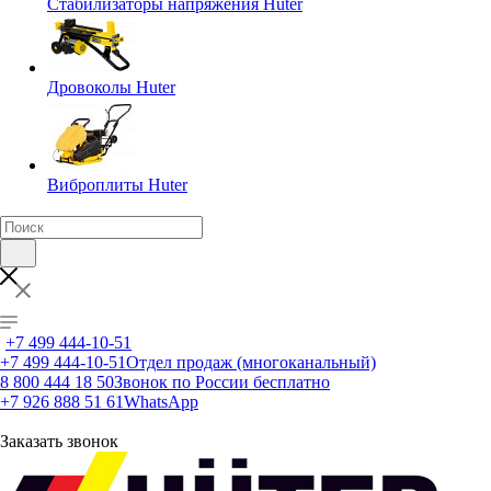
Стабилизаторы напряжения Huter
Дровоколы Huter
Виброплиты Huter
+7 499 444-10-51
+7 499 444-10-51
Отдел продаж (многоканальный)
8 800 444 18 50
Звонок по России бесплатно
+7 926 888 51 61
WhatsApp
Заказать звонок