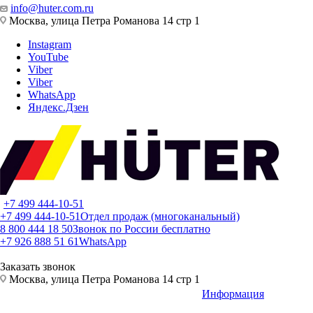
info@huter.com.ru
Москва, улица Петра Романова 14 стр 1
Instagram
YouTube
Viber
Viber
WhatsApp
Яндекс.Дзен
+7 499 444-10-51
+7 499 444-10-51
Отдел продаж (многоканальный)
8 800 444 18 50
Звонок по России бесплатно
+7 926 888 51 61
WhatsApp
Заказать звонок
Москва, улица Петра Романова 14 стр 1
Информация