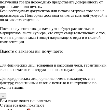
получения товара необходимо предоставить доверенность от
организации или печать.
Без необходимых документов или печати отгрузка товаров не
производится. Повторная доставка является платной услугой и
оплачивается отдельно.
После получения товара вам нужно будет расписаться в
маршрутном листе курьера, что будет свидетельствовать о том,
что вы приняли заказ (товар) надлежащего вида и в полной
комплектации.
Вместе с заказом вы получаете:
Для физических лиц: товарный и кассовый чеки, гарантийный
талон с печатью и инструкцию по эксплуатации.
Для юридических лиц: оригинал счета, накладную, счет-
фактуру, гарантийный талон с печатью и инструкцию по
эксплуатации.
Вам также может понравиться
С этим товаром покупают