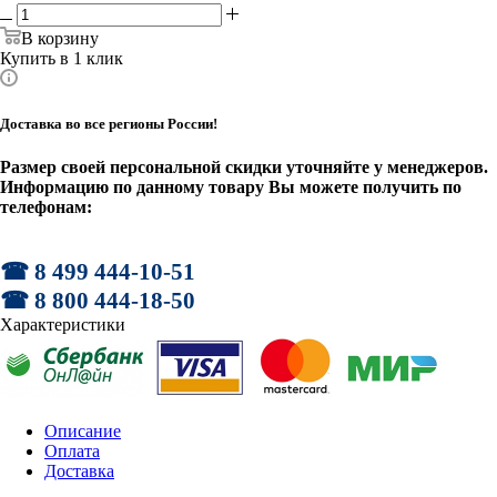
В корзину
Купить в 1 клик
Доставка во все регионы России!
Размер своей персональной скидки уточняйте у менеджеров.
Информацию по данному товару Вы можете получить по
телефонам:
☎ 8 499 444-10-51
☎ 8 800 444-18-50
Характеристики
Описание
Оплата
Доставка