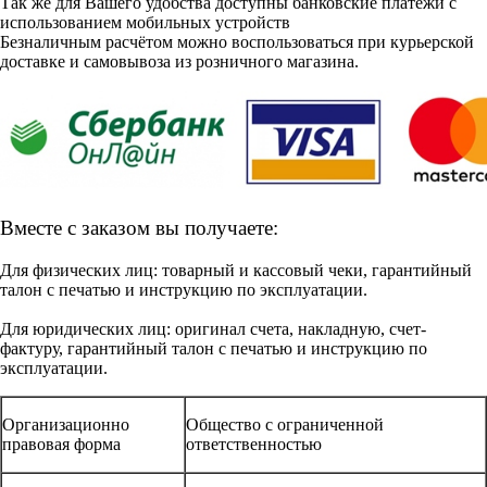
Так же для Вашего удобства доступны банковские платежи с
использованием мобильных устройств
Безналичным расчётом можно воспользоваться при курьерской
доставке и самовывоза из розничного магазина.
Вместе с заказом вы получаете:
Для физических лиц: товарный и кассовый чеки, гарантийный
талон с печатью и инструкцию по эксплуатации.
Для юридических лиц: оригинал счета, накладную, счет-
фактуру, гарантийный талон с печатью и инструкцию по
эксплуатации.
Организационно
Общество с ограниченной
правовая форма
ответственностью