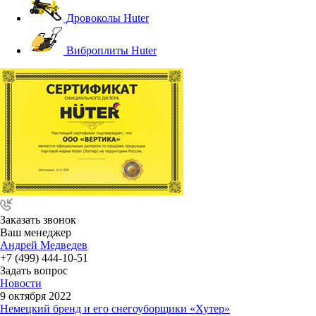
Дровоколы Huter
Виброплиты Huter
Заказать звонок
Ваш менеджер
Андрей Медведев
+7 (499) 444-10-51
Задать вопрос
Новости
9 октября 2022
Немецкий бренд и его снегоуборщики «Хутер»