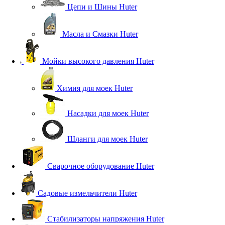
Цепи и Шины Huter
Масла и Смазки Huter
Мойки высокого давления Huter
Химия для моек Huter
Насадки для моек Huter
Шланги для моек Huter
Сварочное оборудование Huter
Садовые измельчители Huter
Стабилизаторы напряжения Huter