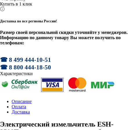
Купить в 1 клик
Доставка во все регионы России!
Размер своей персональной скидки уточняйте у менеджеров.
Информацию по данному товару Вы можете получить по
телефонам:
☎ 8 499 444-10-51
☎ 8 800 444-18-50
Характеристики
Описание
Оплата
Доставка
Электрический измельчитель ESH-