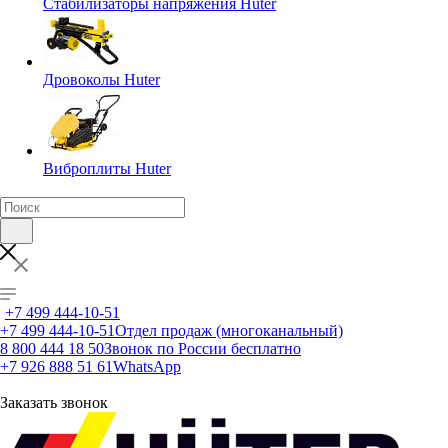
Стабилизаторы напряжения Huter
Дровоколы Huter
Виброплиты Huter
+7 499 444-10-51
+7 499 444-10-51
Отдел продаж (многоканальный)
8 800 444 18 50
Звонок по России бесплатно
+7 926 888 51 61
WhatsApp
Заказать звонок