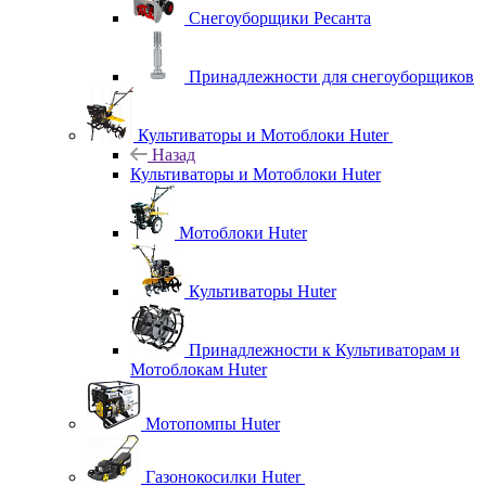
Снегоуборщики Ресанта
Принадлежности для снегоуборщиков
Культиваторы и Мотоблоки Huter
Назад
Культиваторы и Мотоблоки Huter
Мотоблоки Huter
Культиваторы Huter
Принадлежности к Культиваторам и
Мотоблокам Huter
Мотопомпы Huter
Газонокосилки Huter