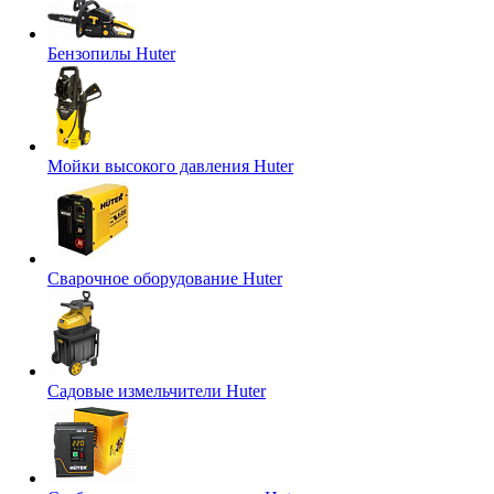
Бензопилы Huter
Мойки высокого давления Huter
Сварочное оборудование Huter
Садовые измельчители Huter