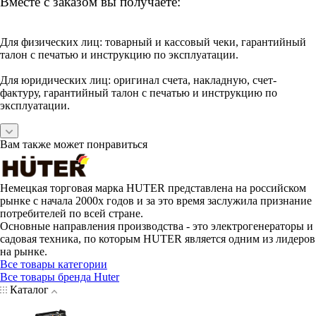
Вместе с заказом вы получаете:
Для физических лиц: товарный и кассовый чеки, гарантийный
талон с печатью и инструкцию по эксплуатации.
Для юридических лиц: оригинал счета, накладную, счет-
фактуру, гарантийный талон с печатью и инструкцию по
эксплуатации.
Вам также может понравиться
Немецкая торговая марка HUTER представлена на российском
рынке с начала 2000х годов и за это время заслужила признание
потребителей по всей стране.
Основные направления производства - это электрогенераторы и
садовая техника, по которым HUTER является одним из лидеров
на рынке.
Все товары категории
Все товары бренда Huter
Каталог