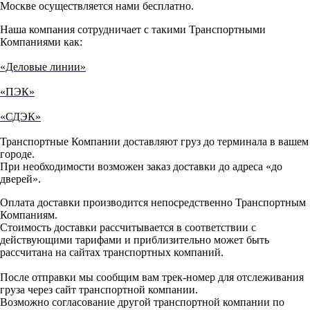
Москве осуществляется нами бесплатно.
Наша компания сотрудничает с такими Транспортными
Компаниями как:
«Деловые линии»
«ПЭК»
«СДЭК»
Транспортные Компании доставляют груз до терминала в вашем
городе.
При необходимости возможен заказ доставки до адреса «до
дверей».
Оплата доставки производится непосредственно Транспортным
Компаниям.
Стоимость доставки рассчитывается в соответствии с
действующими тарифами и приблизительно может быть
рассчитана на сайтах транспортных компаний.
После отправки мы сообщим вам трек-номер для отслеживания
груза через сайт транспортной компании.
Возможно согласование другой транспортной компании по