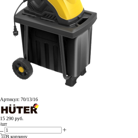
Артикул:
70/13/16
15 290
руб.
/шт
В корзину