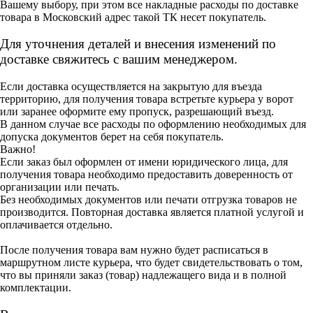
Вашему выбору, при этом все накладные расходы по доставке
товара в Московский адрес такой ТК несет покупатель.
Для уточнения деталей и внесения изменений по
доставке свяжитесь с вашим менеджером.
Если доставка осуществляется на закрытую для въезда
территорию, для получения товара встретьте курьера у ворот
или заранее оформите ему пропуск, разрешающий въезд.
В данном случае все расходы по оформлению необходимых для
допуска документов берет на себя покупатель.
Важно!
Если заказ был оформлен от имени юридического лица, для
получения товара необходимо предоставить доверенность от
организации или печать.
Без необходимых документов или печати отгрузка товаров не
производится. Повторная доставка является платной услугой и
оплачивается отдельно.
После получения товара вам нужно будет расписаться в
маршрутном листе курьера, что будет свидетельствовать о том,
что вы приняли заказ (товар) надлежащего вида и в полной
комплектации.