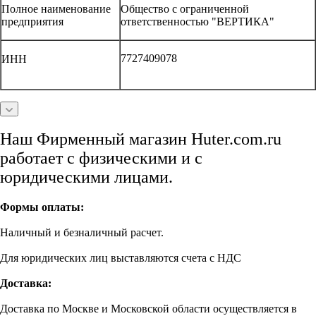
Полное наименование
Общество с ограниченной
предприятия
ответственностью "ВЕРТИКА"
7727409078
ИНН
Наш Фирменный магазин Huter.com.ru
работает с физическими и с
юридическими лицами.
Формы оплаты:
Наличный и безналичный расчет.
Для юридических лиц выставляются счета с НДС
Доставка:
Доставка по Москве и Московской области осуществляется в