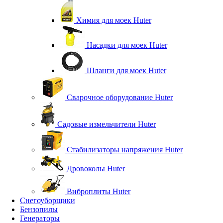
Химия для моек Huter
Насадки для моек Huter
Шланги для моек Huter
Сварочное оборудование Huter
Садовые измельчители Huter
Стабилизаторы напряжения Huter
Дровоколы Huter
Виброплиты Huter
Снегоуборщики
Бензопилы
Генераторы