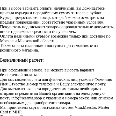
При выборе варианта оплаты наличными, вы дожидаетесь
приезда курьера и передаёте ему сумму за товар в рублях.
Курьер предоставляет товар, который можно осмотреть на
предмет повреждений, соответствие указанным условиям.
Покупатель подписывает товаро-сопроводительные документы,
вносит денежные средства и получает чек.
Оплата наличными курьеру возможна только при доставке по
Москве и Московской области.
Также оплата наличными доступна при самовывозе из
розничного магазина.
Безналичный расчёт:
При оформлении заказа вы можете выбрать вариант
безналичной оплаты.
Для выставления счета для физических лиц укажите Фамилию
Имя Отчество ,номер телефона и Вашу электронную почту.
Для выставления счета юридическим лицам необходимо
отправить реквизиты Вашей организации на электронную
почту
info@resanta.shop
с указанием номера заказа или списком
необходимым для приобретения товара.
Мы принимаем карты платежных систем Visa,Maestro, Master
Card и МИР.