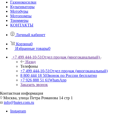
Газонокосилки
Культиваторы
Мотобуры
Мотопомпы
Триммеры
КОНТАКТЫ
Личный кабинет
Корзина
0
Избранные товары
0
+7 499 444-10-51
Отдел продаж (многоканальный)
Назад
Телефоны
+7 499 444-10-51
Отдел продаж (многоканальный)
8 800 444 18 50
Звонок по России бесплатно
+7 926 888 51 61
WhatsApp
Заказать звонок
Контактная информация
Москва, улица Петра Романова 14 стр 1
info@huter.com.ru
Instagram