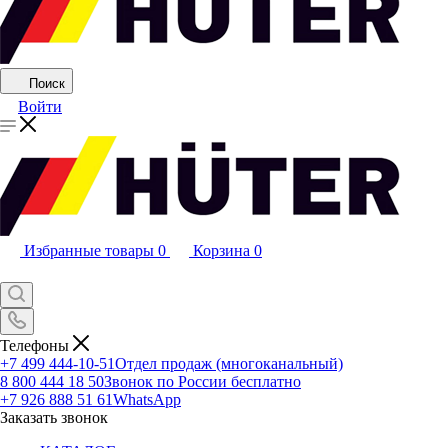
Поиск
Войти
Избранные товары
0
Корзина
0
Телефоны
+7 499 444-10-51
Отдел продаж (многоканальный)
8 800 444 18 50
Звонок по России бесплатно
+7 926 888 51 61
WhatsApp
Заказать звонок