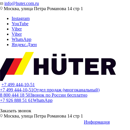
info@huter.com.ru
Москва, улица Петра Романова 14 стр 1
Instagram
YouTube
Viber
Viber
WhatsApp
Яндекс.Дзен
+7 499 444-10-51
+7 499 444-10-51
Отдел продаж (многоканальный)
8 800 444 18 50
Звонок по России бесплатно
+7 926 888 51 61
WhatsApp
Заказать звонок
Москва, улица Петра Романова 14 стр 1
Информация