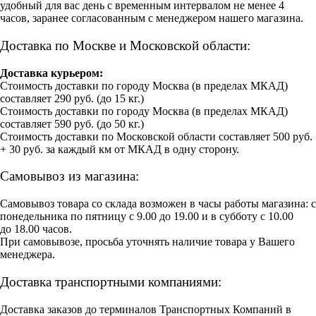
удобный для вас день с временным интервалом не менее 4
часов, заранее согласованным с менеджером нашего магазина.
Доставка по Москве и Московской области:
Доставка курьером:
Стоимость доставки по городу Москва (в пределах МКАД)
составляет 290 руб. (до 15 кг.)
Стоимость доставки по городу Москва (в пределах МКАД)
составляет 590 руб. (до 50 кг.)
Стоимость доставки по Московской области составляет 500 руб.
+ 30 руб. за каждый км от МКАД в одну сторону.
Самовывоз из магазина:
Самовывоз товара со склада возможен в часы работы магазина: с
понедельника по пятницу с 9.00 до 19.00 и в субботу с 10.00
до 18.00 часов.
При самовывозе, просьба уточнять наличие товара у Вашего
менеджера.
Доставка транспортными компаниями:
Доставка заказов до терминалов Транспортных Компаний в