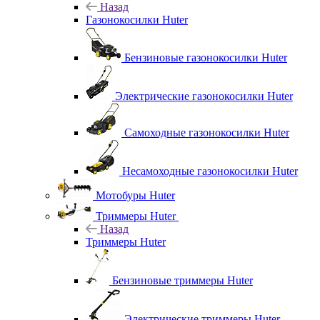
Назад
Газонокосилки Huter
Бензиновые газонокосилки Huter
Электрические газонокосилки Huter
Самоходные газонокосилки Huter
Несамоходные газонокосилки Huter
Мотобуры Huter
Триммеры Huter
Назад
Триммеры Huter
Бензиновые триммеры Huter
Электрические триммеры Huter