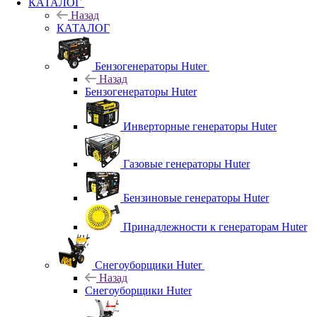
КАТАЛОГ
Назад
КАТАЛОГ
Бензогенераторы Huter
Назад
Бензогенераторы Huter
Инверторные генераторы Huter
Газовые генераторы Huter
Бензиновые генераторы Huter
Принадлежности к генераторам Huter
Снегоуборщики Huter
Назад
Снегоуборщики Huter