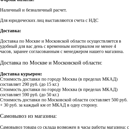
Наличный и безналичный расчет.
Для юридических лиц выставляются счета с НДС
Доставка:
Доставка по Москве и Московской области осуществляется в
удобный для вас день с временным интервалом не менее 4
часов, заранее согласованным с менеджером нашего магазина.
Доставка по Москве и Московской области:
Доставка курьером:
Стоимость доставки по городу Москва (в пределах МКАД)
составляет 290 руб. (до 15 кг.)
Стоимость доставки по городу Москва (в пределах МКАД)
составляет 590 руб. (до 50 кг.)
Стоимость доставки по Московской области составляет 500 руб.
+ 30 руб. за каждый км от МКАД в одну сторону.
Самовывоз из магазина:
Самовывоз товара со склада возможен в часы работы магазина: с