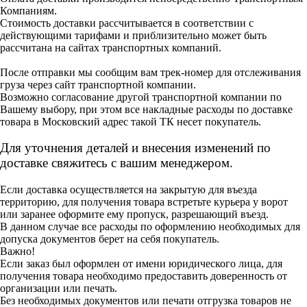
Компаниям.
Стоимость доставки рассчитывается в соответствии с
действующими тарифами и приблизительно может быть
рассчитана на сайтах транспортных компаний.
После отправки мы сообщим вам трек-номер для отслеживания
груза через сайт транспортной компании.
Возможно согласование другой транспортной компании по
Вашему выбору, при этом все накладные расходы по доставке
товара в Московский адрес такой ТК несет покупатель.
Для уточнения деталей и внесения изменений по
доставке свяжитесь с вашим менеджером.
Если доставка осуществляется на закрытую для въезда
территорию, для получения товара встретьте курьера у ворот
или заранее оформите ему пропуск, разрешающий въезд.
В данном случае все расходы по оформлению необходимых для
допуска документов берет на себя покупатель.
Важно!
Если заказ был оформлен от имени юридического лица, для
получения товара необходимо предоставить доверенность от
организации или печать.
Без необходимых документов или печати отгрузка товаров не