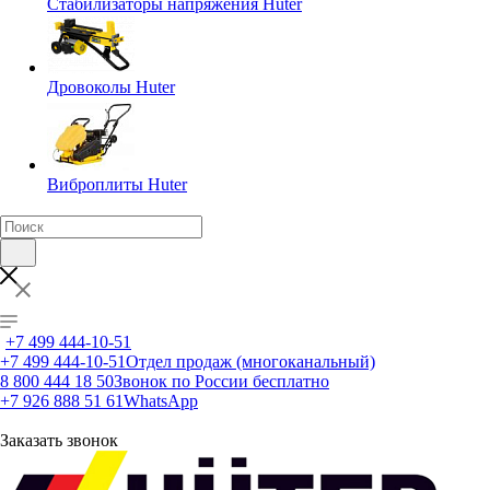
Стабилизаторы напряжения Huter
Дровоколы Huter
Виброплиты Huter
+7 499 444-10-51
+7 499 444-10-51
Отдел продаж (многоканальный)
8 800 444 18 50
Звонок по России бесплатно
+7 926 888 51 61
WhatsApp
Заказать звонок