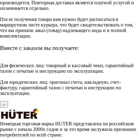
производится. Повторная доставка является платной услугой и
оплачивается отдельно.
После получения товара вам нужно будет расписаться в
маршрутном листе курьера, что будет свидетельствовать о том,
что вы приняли заказ (товар) надлежащего вида и в полной
комплектации.
Вместе с заказом вы получаете:
Для физических лиц: товарный и кассовый чеки, гарантийный
талон с печатью и инструкцию по эксплуатации.
Для юридических лиц: оригинал счета, накладную, счет-
фактуру, гарантийный талон с печатью и инструкцию по
эксплуатации.
Немецкая торговая марка HUTER представлена на российском
рынке с начала 2000х годов и за это время заслужила признание
потребителей по всей стране.