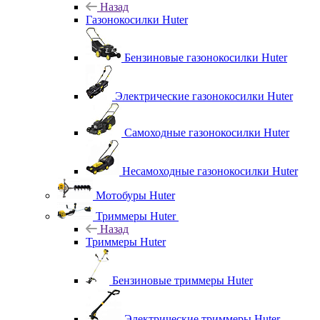
Назад
Газонокосилки Huter
Бензиновые газонокосилки Huter
Электрические газонокосилки Huter
Самоходные газонокосилки Huter
Несамоходные газонокосилки Huter
Мотобуры Huter
Триммеры Huter
Назад
Триммеры Huter
Бензиновые триммеры Huter
Электрические триммеры Huter