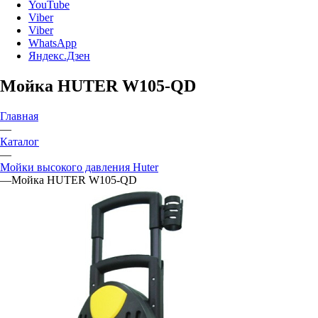
YouTube
Viber
Viber
WhatsApp
Яндекс.Дзен
Мойка HUTER W105-QD
Главная
—
Каталог
—
Мойки высокого давления Huter
—
Мойка HUTER W105-QD