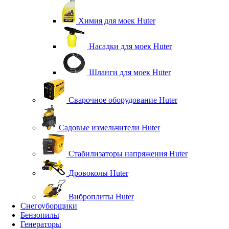
Химия для моек Huter
Насадки для моек Huter
Шланги для моек Huter
Сварочное оборудование Huter
Садовые измельчители Huter
Стабилизаторы напряжения Huter
Дровоколы Huter
Виброплиты Huter
Снегоуборщики
Бензопилы
Генераторы