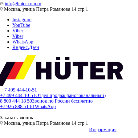
info@huter.com.ru
Москва, улица Петра Романова 14 стр 1
Instagram
YouTube
Viber
Viber
WhatsApp
Яндекс.Дзен
+7 499 444-10-51
+7 499 444-10-51
Отдел продаж (многоканальный)
8 800 444 18 50
Звонок по России бесплатно
+7 926 888 51 61
WhatsApp
Заказать звонок
Москва, улица Петра Романова 14 стр 1
Информация