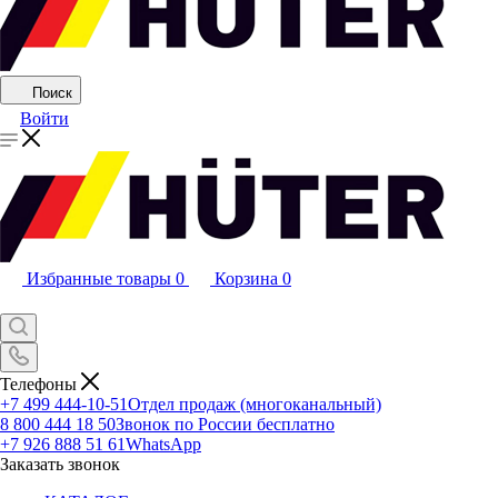
Поиск
Войти
Избранные товары
0
Корзина
0
Телефоны
+7 499 444-10-51
Отдел продаж (многоканальный)
8 800 444 18 50
Звонок по России бесплатно
+7 926 888 51 61
WhatsApp
Заказать звонок