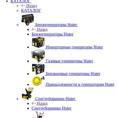
КАТАЛОГ
Назад
КАТАЛОГ
Бензогенераторы Huter
Назад
Бензогенераторы Huter
Инверторные генераторы Huter
Газовые генераторы Huter
Бензиновые генераторы Huter
Принадлежности к генераторам Huter
Снегоуборщики Huter
Назад
Снегоуборщики Huter