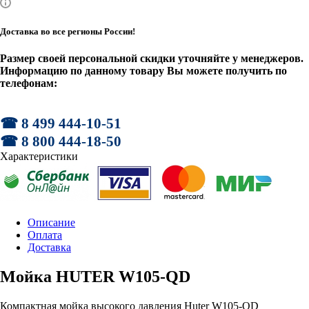
Доставка во все регионы России!
Размер своей персональной скидки уточняйте у менеджеров.
Информацию по данному товару Вы можете получить по
телефонам:
☎ 8 499 444-10-51
☎ 8 800 444-18-50
Характеристики
Описание
Оплата
Доставка
Мойка HUTER W105-QD
Компактная мойка высокого давления Huter W105-QD