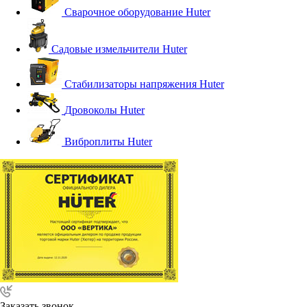
Сварочное оборудование Huter
Садовые измельчители Huter
Стабилизаторы напряжения Huter
Дровоколы Huter
Виброплиты Huter
Заказать звонок