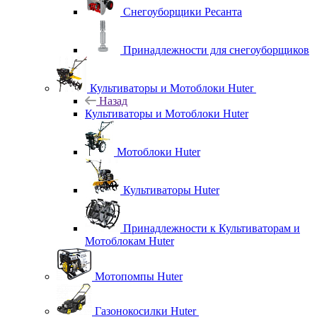
Снегоуборщики Ресанта
Принадлежности для снегоуборщиков
Культиваторы и Мотоблоки Huter
Назад
Культиваторы и Мотоблоки Huter
Мотоблоки Huter
Культиваторы Huter
Принадлежности к Культиваторам и
Мотоблокам Huter
Мотопомпы Huter
Газонокосилки Huter