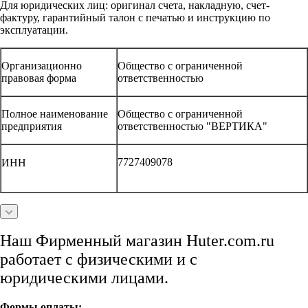
Для юридических лиц: оригинал счета, накладную, счет-
фактуру, гарантийный талон с печатью и инструкцию по
эксплуатации.
Организационно
Общество с ограниченной
правовая форма
ответственностью
Полное наименование
Общество с ограниченной
предприятия
ответственностью "ВЕРТИКА"
7727409078
ИНН
Наш Фирменный магазин Huter.com.ru
работает с физическими и с
юридическими лицами.
Формы оплаты: