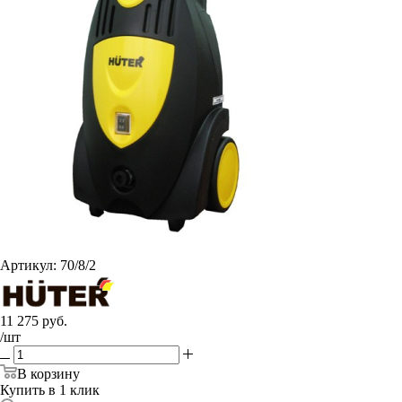
Артикул:
70/8/2
11 275
руб.
/шт
В корзину
Купить в 1 клик