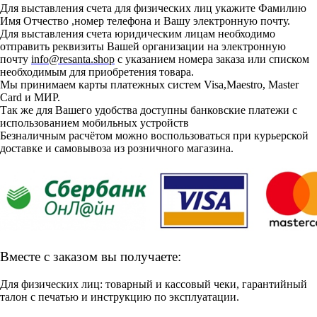
Для выставления счета для физических лиц укажите Фамилию
Имя Отчество ,номер телефона и Вашу электронную почту.
Для выставления счета юридическим лицам необходимо
отправить реквизиты Вашей организации на электронную
почту
info@resanta.shop
с указанием номера заказа или списком
необходимым для приобретения товара.
Мы принимаем карты платежных систем Visa,Maestro, Master
Card и МИР.
Так же для Вашего удобства доступны банковские платежи с
использованием мобильных устройств
Безналичным расчётом можно воспользоваться при курьерской
доставке и самовывоза из розничного магазина.
Вместе с заказом вы получаете:
Для физических лиц: товарный и кассовый чеки, гарантийный
талон с печатью и инструкцию по эксплуатации.