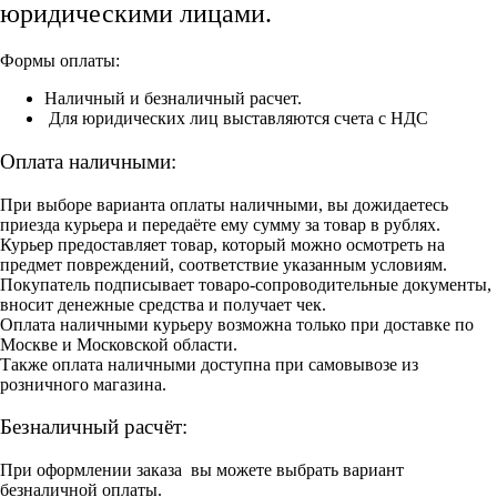
юридическими лицами.
Формы оплаты:
Наличный и безналичный расчет.
Для юридических лиц выставляются счета с НДС
Оплата наличными:
При выборе варианта оплаты наличными, вы дожидаетесь
приезда курьера и передаёте ему сумму за товар в рублях.
Курьер предоставляет товар, который можно осмотреть на
предмет повреждений, соответствие указанным условиям.
Покупатель подписывает товаро-сопроводительные документы,
вносит денежные средства и получает чек.
Оплата наличными курьеру возможна только при доставке по
Москве и Московской области.
Также оплата наличными доступна при самовывозе из
розничного магазина.
Безналичный расчёт:
При оформлении заказа вы можете выбрать вариант
безналичной оплаты.