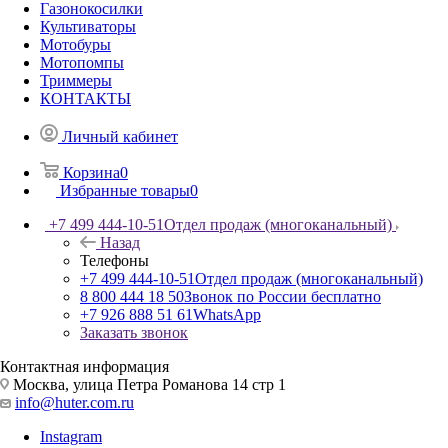
Газонокосилки
Культиваторы
Мотобуры
Мотопомпы
Триммеры
КОНТАКТЫ
Личный кабинет
Корзина
0
Избранные товары
0
+7 499 444-10-51
Отдел продаж (многоканальный)
Назад
Телефоны
+7 499 444-10-51
Отдел продаж (многоканальный)
8 800 444 18 50
Звонок по России бесплатно
+7 926 888 51 61
WhatsApp
Заказать звонок
Контактная информация
Москва, улица Петра Романова 14 стр 1
info@huter.com.ru
Instagram