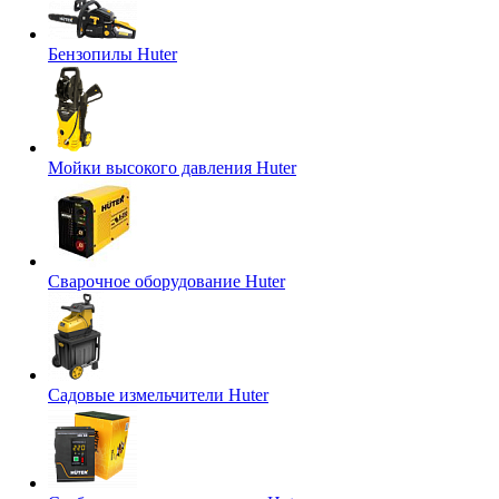
Бензопилы Huter
Мойки высокого давления Huter
Сварочное оборудование Huter
Садовые измельчители Huter