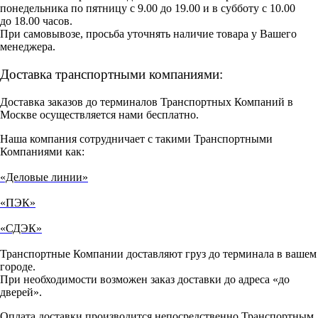
понедельника по пятницу с 9.00 до 19.00 и в субботу с 10.00
до 18.00 часов.
При самовывозе, просьба уточнять наличие товара у Вашего
менеджера.
Доставка транспортными компаниями:
Доставка заказов до терминалов Транспортных Компаний в
Москве осуществляется нами бесплатно.
Наша компания сотрудничает с такими Транспортными
Компаниями как:
«Деловые линии»
«ПЭК»
«СДЭК»
Транспортные Компании доставляют груз до терминала в вашем
городе.
При необходимости возможен заказ доставки до адреса «до
дверей».
Оплата доставки производится непосредственно Транспортным