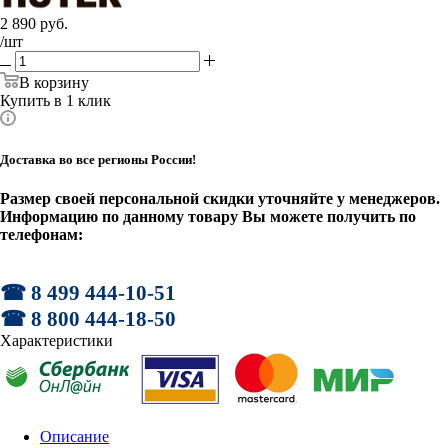
2 890
руб.
/шт
В корзину
Купить в 1 клик
Доставка во все регионы России!
Размер своей персональной скидки уточняйте у менеджеров.
Информацию по данному товару Вы можете получить по
телефонам:
☎ 8 499 444-10-51
☎ 8 800 444-18-50
Характеристики
Описание