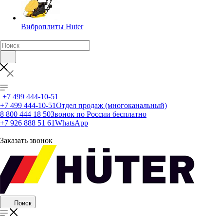
Виброплиты Huter
+7 499 444-10-51
+7 499 444-10-51
Отдел продаж (многоканальный)
8 800 444 18 50
Звонок по России бесплатно
+7 926 888 51 61
WhatsApp
Заказать звонок
Поиск