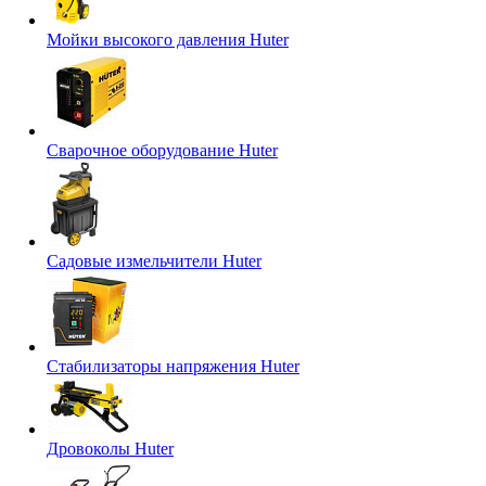
Мойки высокого давления Huter
Сварочное оборудование Huter
Садовые измельчители Huter
Стабилизаторы напряжения Huter
Дровоколы Huter