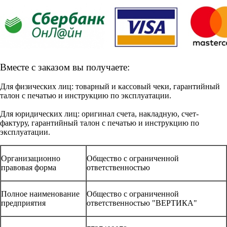
Вместе с заказом вы получаете:
Для физических лиц: товарный и кассовый чеки, гарантийный
талон с печатью и инструкцию по эксплуатации.
Для юридических лиц: оригинал счета, накладную, счет-
фактуру, гарантийный талон с печатью и инструкцию по
эксплуатации.
Организационно
Общество с ограниченной
правовая форма
ответственностью
Полное наименование
Общество с ограниченной
предприятия
ответственностью "ВЕРТИКА"