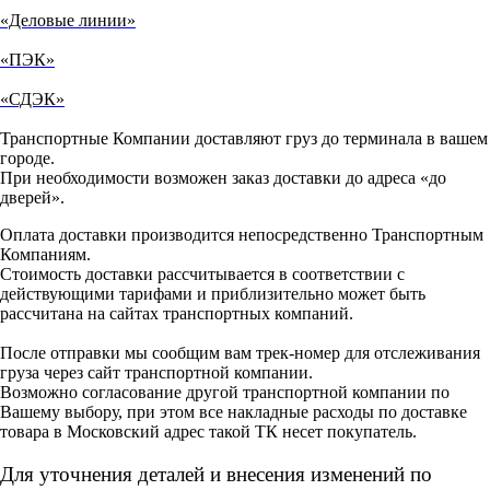
«Деловые линии»
«ПЭК»
«СДЭК»
Транспортные Компании доставляют груз до терминала в вашем
городе.
При необходимости возможен заказ доставки до адреса «до
дверей».
Оплата доставки производится непосредственно Транспортным
Компаниям.
Стоимость доставки рассчитывается в соответствии с
действующими тарифами и приблизительно может быть
рассчитана на сайтах транспортных компаний.
После отправки мы сообщим вам трек-номер для отслеживания
груза через сайт транспортной компании.
Возможно согласование другой транспортной компании по
Вашему выбору, при этом все накладные расходы по доставке
товара в Московский адрес такой ТК несет покупатель.
Для уточнения деталей и внесения изменений по