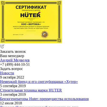
Заказать звонок
Ваш менеджер
Андрей Медведев
+7 (499) 444-10-51
Задать вопрос
Новости
9 октября 2022
Немецкий бренд и его снегоуборщики «Хутер»
5 сентября 2019
Строительная техника марки HUTER
3 сентября 2019
Бензогенераторы Huter: преимущества использования
12 июля 2018