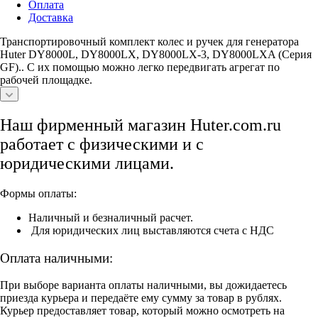
Оплата
Доставка
Транспортировочный комплект колес и ручек для генератора
Huter DY8000L, DY8000LX, DY8000LX-3, DY8000LXA (Серия
GF).. С их помощью можно легко передвигать агрегат по
рабочей площадке.
Наш фирменный магазин Huter.com.ru
работает с физическими и с
юридическими лицами.
Формы оплаты:
Наличный и безналичный расчет.
Для юридических лиц выставляются счета с НДС
Оплата наличными:
При выборе варианта оплаты наличными, вы дожидаетесь
приезда курьера и передаёте ему сумму за товар в рублях.
Курьер предоставляет товар, который можно осмотреть на