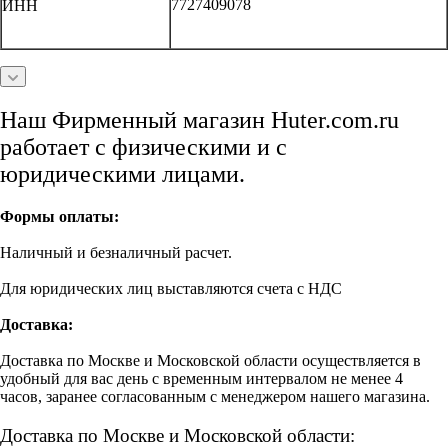
7727409078
ИНН
Наш Фирменный магазин Huter.com.ru
работает с физическими и с
юридическими лицами.
Формы оплаты:
Наличный и безналичный расчет.
Для юридических лиц выставляются счета с НДС
Доставка:
Доставка по Москве и Московской области осуществляется в
удобный для вас день с временным интервалом не менее 4
часов, заранее согласованным с менеджером нашего магазина.
Доставка по Москве и Московской области: