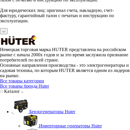
Для юридических лиц: оригинал счета, накладную, счет-
фактуру, гарантийный талон с печатью и инструкцию по
эксплуатации.
Немецкая торговая марка HUTER представлена на российском
рынке с начала 2000х годов и за это время заслужила признание
потребителей по всей стране.
Основные направления производства - это электрогенераторы и
садовая техника, по которым HUTER является одним из лидеров
на рынке.
Все товары категории
Все товары бренда Huter
Каталог
Бензогенераторы Huter
Инверторные генераторы Huter