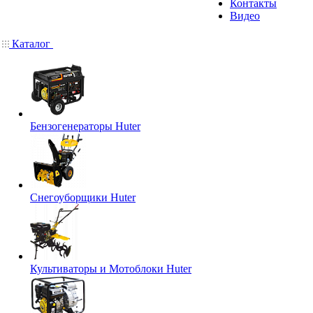
Контакты
Видео
Каталог
Бензогенераторы Huter
Снегоуборщики Huter
Культиваторы и Мотоблоки Huter