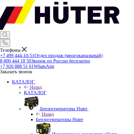
Телефоны
+7 499 444-10-51
Отдел продаж (многоканальный)
8 800 444 18 50
Звонок по России бесплатно
+7 926 888 51 61
WhatsApp
Заказать звонок
КАТАЛОГ
Назад
КАТАЛОГ
Бензогенераторы Huter
Назад
Бензогенераторы Huter