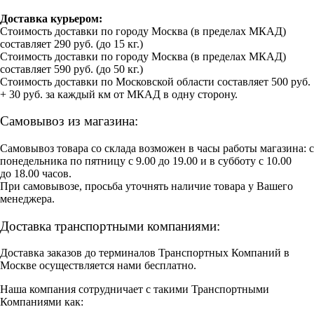
Доставка курьером:
Стоимость доставки по городу Москва (в пределах МКАД)
составляет 290 руб. (до 15 кг.)
Стоимость доставки по городу Москва (в пределах МКАД)
составляет 590 руб. (до 50 кг.)
Стоимость доставки по Московской области составляет 500 руб.
+ 30 руб. за каждый км от МКАД в одну сторону.
Самовывоз из магазина:
Самовывоз товара со склада возможен в часы работы магазина: с
понедельника по пятницу с 9.00 до 19.00 и в субботу с 10.00
до 18.00 часов.
При самовывозе, просьба уточнять наличие товара у Вашего
менеджера.
Доставка транспортными компаниями:
Доставка заказов до терминалов Транспортных Компаний в
Москве осуществляется нами бесплатно.
Наша компания сотрудничает с такими Транспортными
Компаниями как: