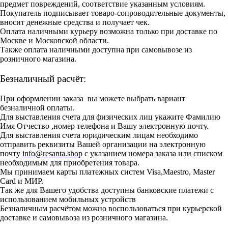
предмет повреждений, соответствие указанным условиям.
Покупатель подписывает товаро-сопроводительные документы,
вносит денежные средства и получает чек.
Оплата наличными курьеру возможна только при доставке по
Москве и Московской области.
Также оплата наличными доступна при самовывозе из
розничного магазина.
Безналичный расчёт:
При оформлении заказа вы можете выбрать вариант
безналичной оплаты.
Для выставления счета для физических лиц укажите Фамилию
Имя Отчество ,номер телефона и Вашу электронную почту.
Для выставления счета юридическим лицам необходимо
отправить реквизиты Вашей организации на электронную
почту
info@resanta.shop
с указанием номера заказа или списком
необходимым для приобретения товара.
Мы принимаем карты платежных систем Visa,Maestro, Master
Card и МИР.
Так же для Вашего удобства доступны банковские платежи с
использованием мобильных устройств
Безналичным расчётом можно воспользоваться при курьерской
доставке и самовывоза из розничного магазина.