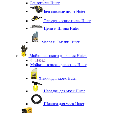
Бензопилы Huter
Бензиновые пилы Huter
Электрические пилы Huter
Цепи и Шины Huter
Масла и Смазки Huter
Мойки высокого давления Huter
Назад
Мойки высокого давления Huter
Химия для моек Huter
Насадки для моек Huter
Шланги для моек Huter