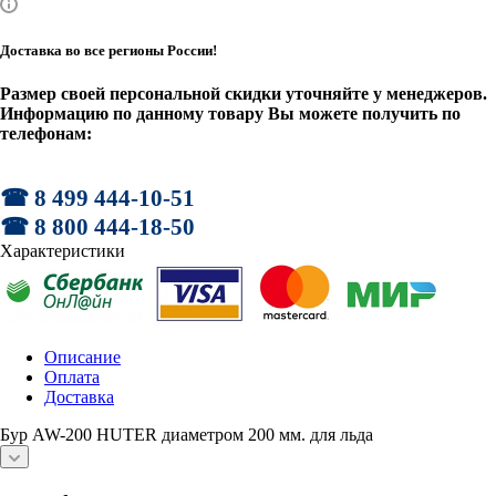
Доставка во все регионы России!
Размер своей персональной скидки уточняйте у менеджеров.
Информацию по данному товару Вы можете получить по
телефонам:
☎ 8 499 444-10-51
☎ 8 800 444-18-50
Характеристики
Описание
Оплата
Доставка
Бур AW-200 HUTER диаметром 200 мм. для льда