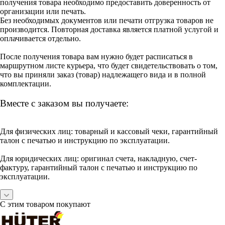
получения товара необходимо предоставить доверенность от
организации или печать.
Без необходимых документов или печати отгрузка товаров не
производится. Повторная доставка является платной услугой и
оплачивается отдельно.
После получения товара вам нужно будет расписаться в
маршрутном листе курьера, что будет свидетельствовать о том,
что вы приняли заказ (товар) надлежащего вида и в полной
комплектации.
Вместе с заказом вы получаете:
Для физических лиц: товарный и кассовый чеки, гарантийный
талон с печатью и инструкцию по эксплуатации.
Для юридических лиц: оригинал счета, накладную, счет-
фактуру, гарантийный талон с печатью и инструкцию по
эксплуатации.
С этим товаром покупают