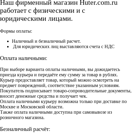
Наш фирменный магазин Huter.com.ru
работает с физическими и с
юридическими лицами.
Формы оплаты:
Наличный и безналичный расчет.
Для юридических лиц выставляются счета с НДС
Оплата наличными:
При выборе варианта оплаты наличными, вы дожидаетесь
приезда курьера и передаёте ему сумму за товар в рублях.
Курьер предоставляет товар, который можно осмотреть на
предмет повреждений, соответствие указанным условиям.
Покупатель подписывает товаро-сопроводительные документы,
вносит денежные средства и получает чек.
Оплата наличными курьеру возможна только при доставке по
Москве и Московской области.
Также оплата наличными доступна при самовывозе из
розничного магазина.
Безналичный расчёт: