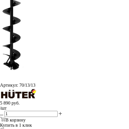
Артикул:
70/13/13
5 890
руб.
/шт
В корзину
Купить в 1 клик