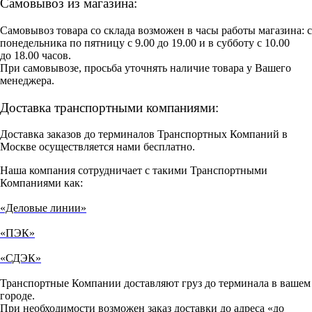
Самовывоз из магазина:
Самовывоз товара со склада возможен в часы работы магазина: с
понедельника по пятницу с 9.00 до 19.00 и в субботу с 10.00
до 18.00 часов.
При самовывозе, просьба уточнять наличие товара у Вашего
менеджера.
Доставка транспортными компаниями:
Доставка заказов до терминалов Транспортных Компаний в
Москве осуществляется нами бесплатно.
Наша компания сотрудничает с такими Транспортными
Компаниями как:
«Деловые линии»
«ПЭК»
«СДЭК»
Транспортные Компании доставляют груз до терминала в вашем
городе.
При необходимости возможен заказ доставки до адреса «до