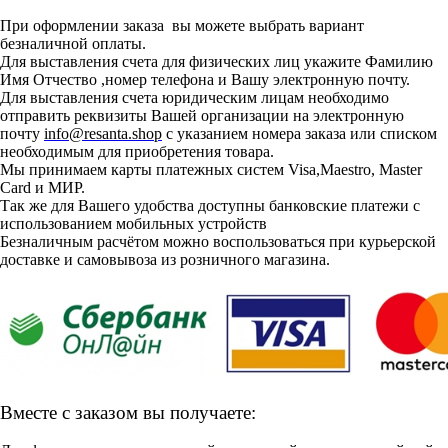
При оформлении заказа вы можете выбрать вариант
безналичной оплаты.
Для выставления счета для физических лиц укажите Фамилию
Имя Отчество ,номер телефона и Вашу электронную почту.
Для выставления счета юридическим лицам необходимо
отправить реквизиты Вашей организации на электронную
почту
info@resanta.shop
с указанием номера заказа или списком
необходимым для приобретения товара.
Мы принимаем карты платежных систем Visa,Maestro, Master
Card и МИР.
Так же для Вашего удобства доступны банковские платежи с
использованием мобильных устройств
Безналичным расчётом можно воспользоваться при курьерской
доставке и самовывоза из розничного магазина.
Вместе с заказом вы получаете: