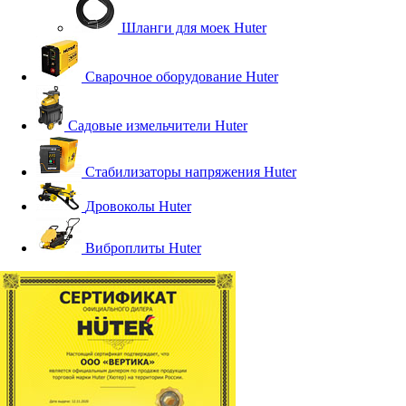
Шланги для моек Huter
Сварочное оборудование Huter
Садовые измельчители Huter
Стабилизаторы напряжения Huter
Дровоколы Huter
Виброплиты Huter