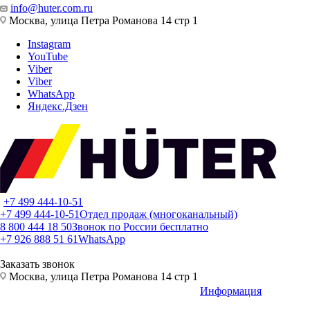
info@huter.com.ru
Москва, улица Петра Романова 14 стр 1
Instagram
YouTube
Viber
Viber
WhatsApp
Яндекс.Дзен
+7 499 444-10-51
+7 499 444-10-51
Отдел продаж (многоканальный)
8 800 444 18 50
Звонок по России бесплатно
+7 926 888 51 61
WhatsApp
Заказать звонок
Москва, улица Петра Романова 14 стр 1
Информация