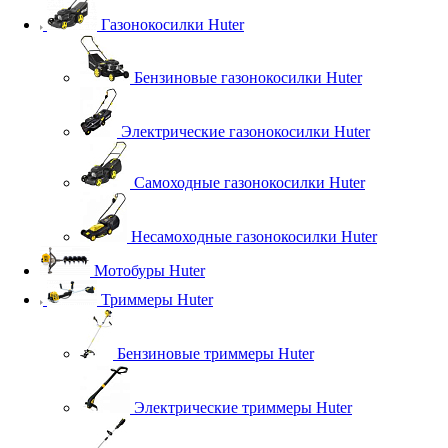
Газонокосилки Huter
Бензиновые газонокосилки Huter
Электрические газонокосилки Huter
Самоходные газонокосилки Huter
Несамоходные газонокосилки Huter
Мотобуры Huter
Триммеры Huter
Бензиновые триммеры Huter
Электрические триммеры Huter