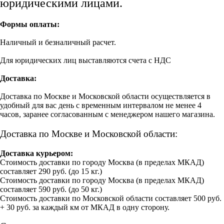
юридическими лицами.
Формы оплаты:
Наличный и безналичный расчет.
Для юридических лиц выставляются счета с НДС
Доставка:
Доставка по Москве и Московской области осуществляется в
удобный для вас день с временным интервалом не менее 4
часов, заранее согласованным с менеджером нашего магазина.
Доставка по Москве и Московской области:
Доставка курьером:
Стоимость доставки по городу Москва (в пределах МКАД)
составляет 290 руб. (до 15 кг.)
Стоимость доставки по городу Москва (в пределах МКАД)
составляет 590 руб. (до 50 кг.)
Стоимость доставки по Московской области составляет 500 руб.
+ 30 руб. за каждый км от МКАД в одну сторону.