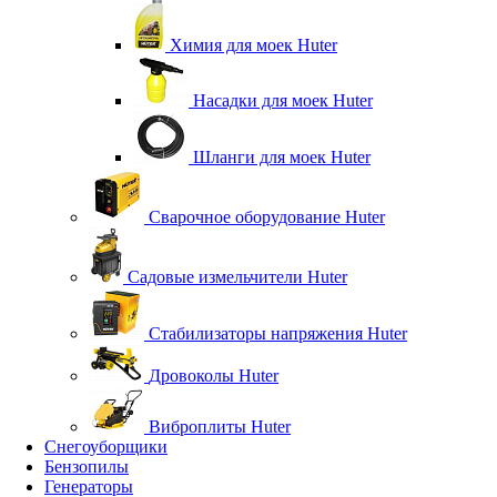
Химия для моек Huter
Насадки для моек Huter
Шланги для моек Huter
Сварочное оборудование Huter
Садовые измельчители Huter
Стабилизаторы напряжения Huter
Дровоколы Huter
Виброплиты Huter
Снегоуборщики
Бензопилы
Генераторы