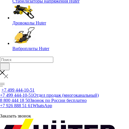
Стабилизаторы напряжения Huter
Дровоколы Huter
Виброплиты Huter
+7 499 444-10-51
+7 499 444-10-51
Отдел продаж (многоканальный)
8 800 444 18 50
Звонок по России бесплатно
+7 926 888 51 61
WhatsApp
Заказать звонок