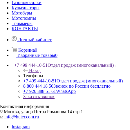
Газонокосилки
Культиваторы
Мотобуры
Мотопомпы
Триммеры
КОНТАКТЫ
Личный кабинет
Корзина
0
Избранные товары
0
+7 499 444-10-51
Отдел продаж (многоканальный)
Назад
Телефоны
+7 499 444-10-51
Отдел продаж (многоканальный)
8 800 444 18 50
Звонок по России бесплатно
+7 926 888 51 61
WhatsApp
Заказать звонок
Контактная информация
Москва, улица Петра Романова 14 стр 1
info@huter.com.ru
Instagram