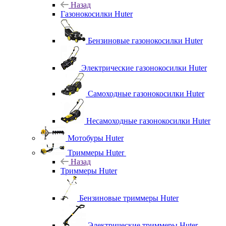
Назад
Газонокосилки Huter
Бензиновые газонокосилки Huter
Электрические газонокосилки Huter
Самоходные газонокосилки Huter
Несамоходные газонокосилки Huter
Мотобуры Huter
Триммеры Huter
Назад
Триммеры Huter
Бензиновые триммеры Huter
Электрические триммеры Huter