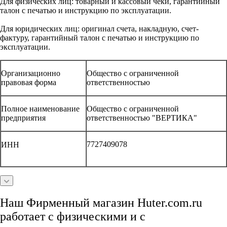
Для физических лиц: товарный и кассовый чеки, гарантийный
талон с печатью и инструкцию по эксплуатации.
Для юридических лиц: оригинал счета, накладную, счет-
фактуру, гарантийный талон с печатью и инструкцию по
эксплуатации.
Организационно
Общество с ограниченной
правовая форма
ответственностью
Полное наименование
Общество с ограниченной
предприятия
ответственностью "ВЕРТИКА"
7727409078
ИНН
Наш Фирменный магазин Huter.com.ru
работает с физическими и с