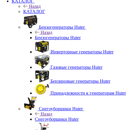
КАТАЛОГ
Назад
КАТАЛОГ
Бензогенераторы Huter
Назад
Бензогенераторы Huter
Инверторные генераторы Huter
Газовые генераторы Huter
Бензиновые генераторы Huter
Принадлежности к генераторам Huter
Снегоуборщики Huter
Назад
Снегоуборщики Huter