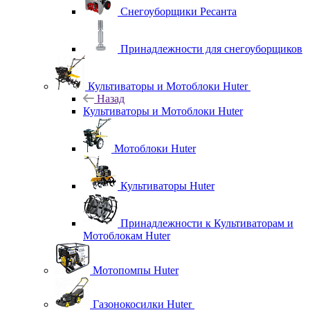
Снегоуборщики Ресанта
Принадлежности для снегоуборщиков
Культиваторы и Мотоблоки Huter
Назад
Культиваторы и Мотоблоки Huter
Мотоблоки Huter
Культиваторы Huter
Принадлежности к Культиваторам и
Мотоблокам Huter
Мотопомпы Huter
Газонокосилки Huter