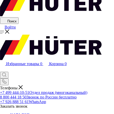
Поиск
Войти
Избранные товары
0
Корзина
0
Телефоны
+7 499 444-10-51
Отдел продаж (многоканальный)
8 800 444 18 50
Звонок по России бесплатно
+7 926 888 51 61
WhatsApp
Заказать звонок