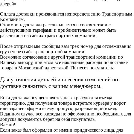
дверей».
Оплата доставки производится непосредственно Транспортным
Компаниям.
Стоимость доставки рассчитывается в соответствии с
действующими тарифами и приблизительно может быть
рассчитана на сайтах транспортных компаний.
После отправки мы сообщим вам трек-номер для отслеживания
груза через сайт транспортной компании.
Возможно согласование другой транспортной компании по
Вашему выбору, при этом все накладные расходы по доставке
товара в Московский адрес такой ТК несет покупатель.
Для уточнения деталей и внесения изменений по
доставке свяжитесь с вашим менеджером.
Если доставка осуществляется на закрытую для въезда
территорию, для получения товара встретьте курьера у ворот
или заранее оформите ему пропуск, разрешающий въезд.
В данном случае все расходы по оформлению необходимых для
допуска документов берет на себя покупатель.
Важно!
Если заказ был оформлен от имени юридического лица, для