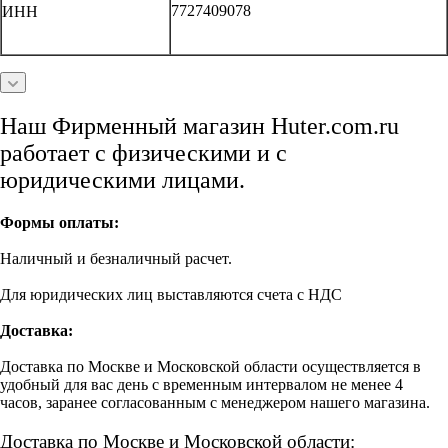
7727409078
ИНН
Наш Фирменный магазин Huter.com.ru
работает с физическими и с
юридическими лицами.
Формы оплаты:
Наличный и безналичный расчет.
Для юридических лиц выставляются счета с НДС
Доставка:
Доставка по Москве и Московской области осуществляется в
удобный для вас день с временным интервалом не менее 4
часов, заранее согласованным с менеджером нашего магазина.
Доставка по Москве и Московской области: