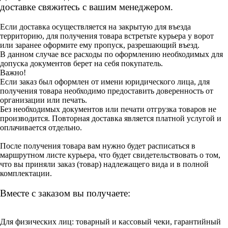
доставке свяжитесь с вашим менеджером.
Если доставка осуществляется на закрытую для въезда
территорию, для получения товара встретьте курьера у ворот
или заранее оформите ему пропуск, разрешающий въезд.
В данном случае все расходы по оформлению необходимых для
допуска документов берет на себя покупатель.
Важно!
Если заказ был оформлен от имени юридического лица, для
получения товара необходимо предоставить доверенность от
организации или печать.
Без необходимых документов или печати отгрузка товаров не
производится. Повторная доставка является платной услугой и
оплачивается отдельно.
После получения товара вам нужно будет расписаться в
маршрутном листе курьера, что будет свидетельствовать о том,
что вы приняли заказ (товар) надлежащего вида и в полной
комплектации.
Вместе с заказом вы получаете:
Для физических лиц: товарный и кассовый чеки, гарантийный