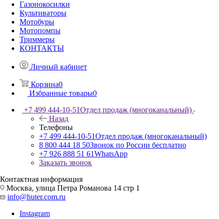
Газонокосилки
Культиваторы
Мотобуры
Мотопомпы
Триммеры
КОНТАКТЫ
Личный кабинет
Корзина
0
Избранные товары
0
+7 499 444-10-51
Отдел продаж (многоканальный)
Назад
Телефоны
+7 499 444-10-51
Отдел продаж (многоканальный)
8 800 444 18 50
Звонок по России бесплатно
+7 926 888 51 61
WhatsApp
Заказать звонок
Контактная информация
Москва, улица Петра Романова 14 стр 1
info@huter.com.ru
Instagram