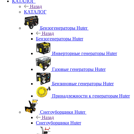
КАТАЛОГ
Назад
КАТАЛОГ
Бензогенераторы Huter
Назад
Бензогенераторы Huter
Инверторные генераторы Huter
Газовые генераторы Huter
Бензиновые генераторы Huter
Принадлежности к генераторам Huter
Снегоуборщики Huter
Назад
Снегоуборщики Huter