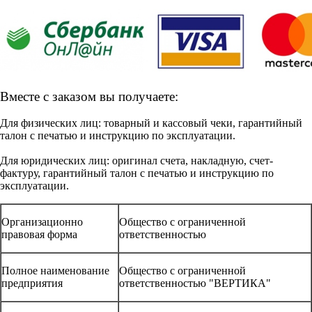
Вместе с заказом вы получаете:
Для физических лиц: товарный и кассовый чеки, гарантийный
талон с печатью и инструкцию по эксплуатации.
Для юридических лиц: оригинал счета, накладную, счет-
фактуру, гарантийный талон с печатью и инструкцию по
эксплуатации.
Организационно
Общество с ограниченной
правовая форма
ответственностью
Полное наименование
Общество с ограниченной
предприятия
ответственностью "ВЕРТИКА"