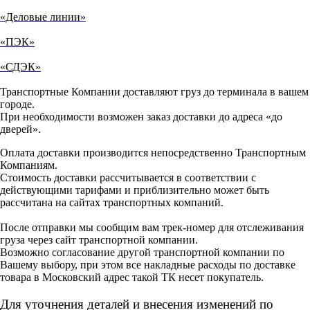
«Деловые линии»
«ПЭК»
«СДЭК»
Транспортные Компании доставляют груз до терминала в вашем
городе.
При необходимости возможен заказ доставки до адреса «до
дверей».
Оплата доставки производится непосредственно Транспортным
Компаниям.
Стоимость доставки рассчитывается в соответствии с
действующими тарифами и приблизительно может быть
рассчитана на сайтах транспортных компаний.
После отправки мы сообщим вам трек-номер для отслеживания
груза через сайт транспортной компании.
Возможно согласование другой транспортной компании по
Вашему выбору, при этом все накладные расходы по доставке
товара в Московский адрес такой ТК несет покупатель.
Для уточнения деталей и внесения изменений по