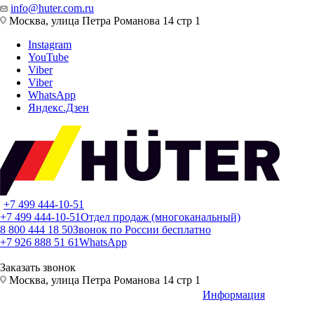
info@huter.com.ru
Москва, улица Петра Романова 14 стр 1
Instagram
YouTube
Viber
Viber
WhatsApp
Яндекс.Дзен
+7 499 444-10-51
+7 499 444-10-51
Отдел продаж (многоканальный)
8 800 444 18 50
Звонок по России бесплатно
+7 926 888 51 61
WhatsApp
Заказать звонок
Москва, улица Петра Романова 14 стр 1
Информация