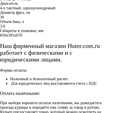
Двигатель
4-х тактный, одноцилиндровый
Диаметр фрез, см
30
Объем бака, л
3.6
Габариты в упаковке, мм
850x395x670
Наш фирменный магазин Huter.com.ru
работает с физическими и с
юридическими лицами.
Формы оплаты:
Наличный и безналичный расчет.
Для юридических лиц выставляются счета с НДС
Оплата наличными:
При выборе варианта оплаты наличными, вы дожидаетесь
приезда курьера и передаёте ему сумму за товар в рублях.
Курьер предоставляет товар, который можно осмотреть на