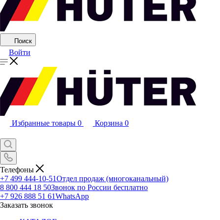
Поиск
Войти
Избранные товары
0
Корзина
0
Телефоны
+7 499 444-10-51
Отдел продаж (многоканальный)
8 800 444 18 50
Звонок по России бесплатно
+7 926 888 51 61
WhatsApp
Заказать звонок