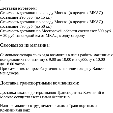
Доставка курьером:
Стоимость доставки по городу Москва (в пределах МКАД)
составляет 290 руб. (до 15 кг.)
Стоимость доставки по городу Москва (в пределах МКАД)
составляет 590 руб. (до 50 кг.)
Стоимость доставки по Московской области составляет 500 руб.
+ 30 руб. за каждый км от МКАД в одну сторону.
Самовывоз из магазина:
Самовывоз товара со склада возможен в часы работы магазина: с
понедельника по пятницу с 9.00 до 19.00 и в субботу с 10.00
до 18.00 часов.
При самовывозе, просьба уточнять наличие товара у Вашего
менеджера.
Доставка транспортными компаниями:
Доставка заказов до терминалов Транспортных Компаний в
Москве осуществляется нами бесплатно.
Наша компания сотрудничает с такими Транспортными
Компаниями как: