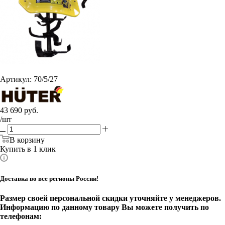
Артикул:
70/5/27
43 690
руб.
/шт
В корзину
Купить в 1 клик
Доставка во все регионы России!
Размер своей персональной скидки уточняйте у менеджеров.
Информацию по данному товару Вы можете получить по
телефонам: