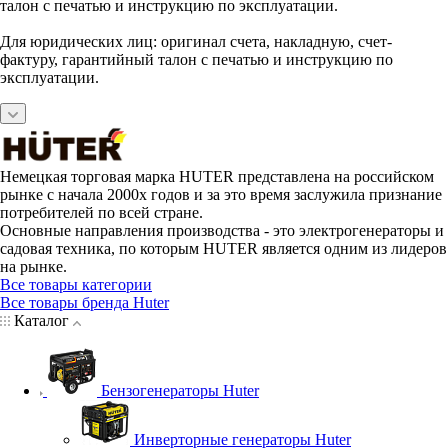
талон с печатью и инструкцию по эксплуатации.
Для юридических лиц: оригинал счета, накладную, счет-
фактуру, гарантийный талон с печатью и инструкцию по
эксплуатации.
Немецкая торговая марка HUTER представлена на российском
рынке с начала 2000х годов и за это время заслужила признание
потребителей по всей стране.
Основные направления производства - это электрогенераторы и
садовая техника, по которым HUTER является одним из лидеров
на рынке.
Все товары категории
Все товары бренда Huter
Каталог
Бензогенераторы Huter
Инверторные генераторы Huter