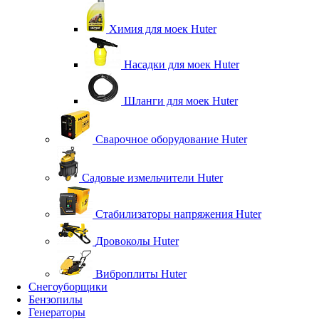
Химия для моек Huter
Насадки для моек Huter
Шланги для моек Huter
Сварочное оборудование Huter
Садовые измельчители Huter
Стабилизаторы напряжения Huter
Дровоколы Huter
Виброплиты Huter
Снегоуборщики
Бензопилы
Генераторы