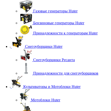
Газовые генераторы Huter
Бензиновые генераторы Huter
Принадлежности к генераторам Huter
Снегоуборщики Huter
Снегоуборщики Ресанта
Принадлежности для снегоуборщиков
Культиваторы и Мотоблоки Huter
Мотоблоки Huter