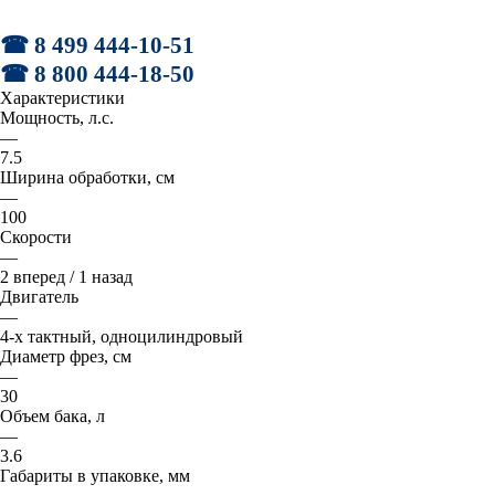
☎ 8 499 444-10-51
☎ 8 800 444-18-50
Характеристики
Мощность, л.с.
—
7.5
Ширина обработки, см
—
100
Скорости
—
2 вперед / 1 назад
Двигатель
—
4-х тактный, одноцилиндровый
Диаметр фрез, см
—
30
Объем бака, л
—
3.6
Габариты в упаковке, мм