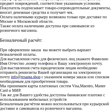
предмет повреждений, соответствие указанным условиям.
Покупатель подписывает товаро-сопроводительные документы,
вносит денежные средства и получает чек.
Оплата наличными курьеру возможна только при доставке по
Москве и Московской области.
Также оплата наличными доступна при самовывозе из
розничного магазина.
Безналичный расчёт:
При оформлении заказа вы можете выбрать вариант
безналичной оплаты.
Для выставления счета для физических лиц укажите Фамилию
Имя Отчество ,номер телефона и Вашу электронную почту.
Для выставления счета юридическим лицам необходимо
отправить реквизиты Вашей организации на электронную
почту
info@resanta.shop
с указанием номера заказа или списком
необходимым для приобретения товара.
Мы принимаем карты платежных систем Visa,Maestro, Master
Card и МИР.
Так же для Вашего удобства доступны банковские платежи с
использованием мобильных устройств
Безналичным расчётом можно воспользоваться при курьерской
доставке и самовывоза из розничного магазина.