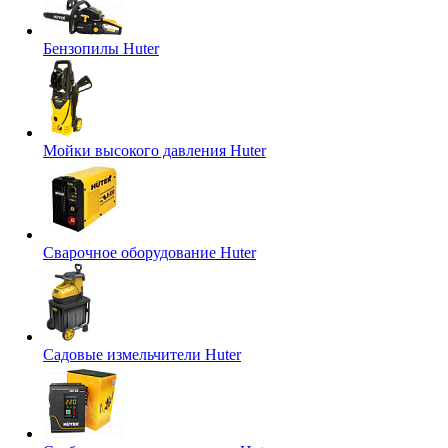
Бензопилы Huter
Мойки высокого давления Huter
Сварочное оборудование Huter
Садовые измельчители Huter