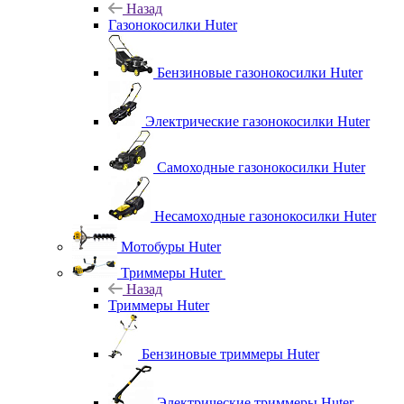
Назад
Газонокосилки Huter
Бензиновые газонокосилки Huter
Электрические газонокосилки Huter
Самоходные газонокосилки Huter
Несамоходные газонокосилки Huter
Мотобуры Huter
Триммеры Huter
Назад
Триммеры Huter
Бензиновые триммеры Huter
Электрические триммеры Huter