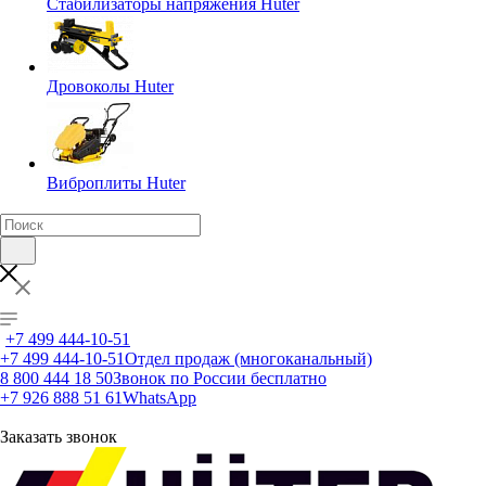
Стабилизаторы напряжения Huter
Дровоколы Huter
Виброплиты Huter
+7 499 444-10-51
+7 499 444-10-51
Отдел продаж (многоканальный)
8 800 444 18 50
Звонок по России бесплатно
+7 926 888 51 61
WhatsApp
Заказать звонок