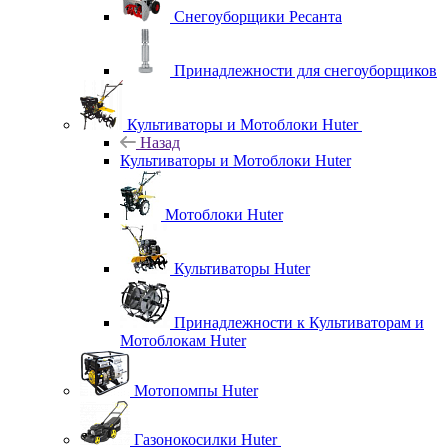
Снегоуборщики Ресанта
Принадлежности для снегоуборщиков
Культиваторы и Мотоблоки Huter
Назад
Культиваторы и Мотоблоки Huter
Мотоблоки Huter
Культиваторы Huter
Принадлежности к Культиваторам и
Мотоблокам Huter
Мотопомпы Huter
Газонокосилки Huter