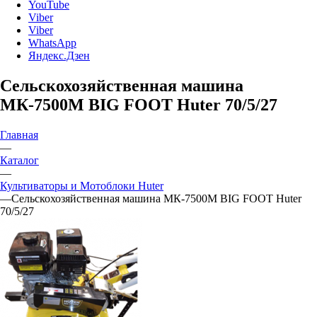
YouTube
Viber
Viber
WhatsApp
Яндекс.Дзен
Сельскохозяйственная машина
МК-7500M BIG FOOT Huter 70/5/27
Главная
—
Каталог
—
Культиваторы и Мотоблоки Huter
—
Сельскохозяйственная машина МК-7500M BIG FOOT Huter
70/5/27